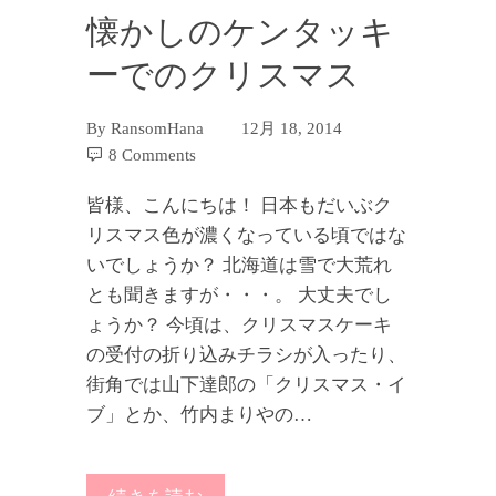
懐かしのケンタッキ
ーでのクリスマス
By
RansomHana
12月 18, 2014
8 Comments
皆様、こんにちは！ 日本もだいぶク
リスマス色が濃くなっている頃ではな
いでしょうか？ 北海道は雪で大荒れ
とも聞きますが・・・。 大丈夫でし
ょうか？ 今頃は、クリスマスケーキ
の受付の折り込みチラシが入ったり、
街角では山下達郎の「クリスマス・イ
ブ」とか、竹内まりやの…