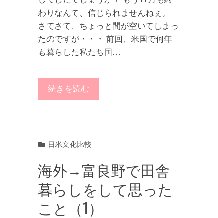
わりなんて、信じられませんねぇ。
さてさて、ちょっと間が空いてしまっ
たのですが・・・ 前回、米国で何年
も暮らした私たち国…
続きを読む
日米文化比較
海外→富良野で田舎
暮らしをして思った
こと（1）