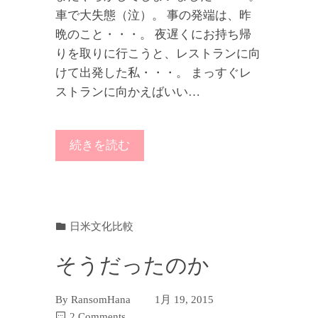
車で大失態（泣）。 事の発端は、昨
晩のこと・・・。 夜遅くにお持ち帰
りを取りに行こうと、レストランに向
けて出発した私・・・。 まっすぐレ
ストランに向かえばいい…
続きを読む
日米文化比較
そうだったのか
By
RansomHana
1月 19, 2015
2 Comments