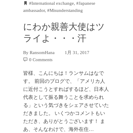
#International exchange
,
#Japanese
ambassador
,
#Misunderstanding
にわか親善大使はツ
ライよ・・・汗
By
RansomHana
1月 31, 2017
0 Comments
皆様、こんにちは！ランサムはなで
す。 前回のブログで、「アメリカ人
に近付こうとすればするほど、日本人
代表として振る舞うことを求められ
る」という気づきをシェアさせていた
だきました。 いくつかコメントもい
ただき、ありがとうございます！ ま
あ、そんなわけで、海外在住…