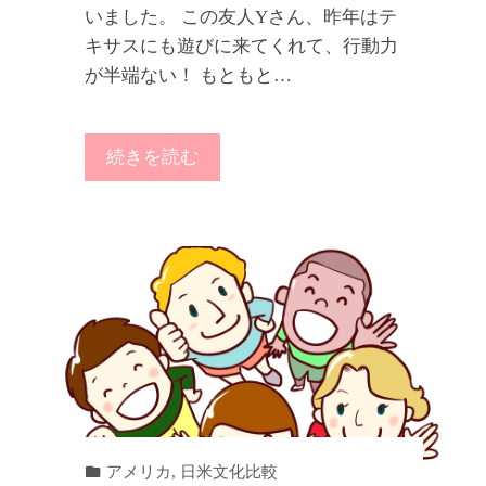
いました。 この友人Yさん、昨年はテ
キサスにも遊びに来てくれて、行動力
が半端ない！ もともと…
続きを読む
アメリカ
,
日米文化比較