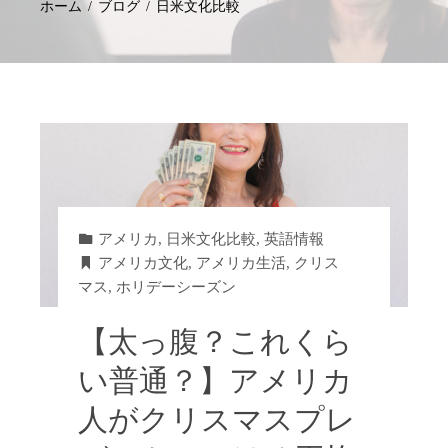
ホーム
ブログ
日米文化比較
アメリカ
,
日米文化比較
,
英語情報
アメリカ文化
,
アメリカ生活
,
クリス
マス
,
ホリデーシーズン
【太っ腹？これくら
い普通？】アメリカ
人がクリスマスプレ