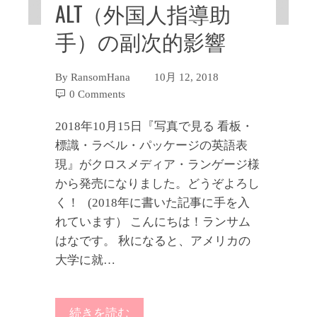
ALT（外国人指導助
手）の副次的影響
By
RansomHana
10月 12, 2018
0 Comments
2018年10月15日『写真で見る 看板・
標識・ラベル・パッケージの英語表
現』がクロスメディア・ランゲージ様
から発売になりました。どうぞよろし
く！ (2018年に書いた記事に手を入
れています） こんにちは！ランサム
はなです。 秋になると、アメリカの
大学に就…
続きを読む