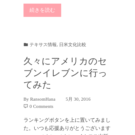
続きを読む
テキサス情報
,
日米文化比較
久々にアメリカのセ
ブンイレブンに行っ
てみた
By
RansomHana
5月 30, 2016
0 Comments
ランキングボタンを上に置いてみまし
た。いつも応援ありがとうございます