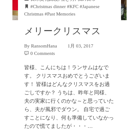
#Christmas dinner #KFC #Japanese
Christmas #Past Memories
メリークリスマス
By
RansomHana
1月 03, 2017
0 Comments
皆様、こんにちは！ランサムはなで
す。 クリスマスおめでとうございま
す！ 皆様はどんなクリスマスをお過
ごしですか？ うちは、昨年と同様、
夫の実家に行くのかな～と思っていた
ら、夫が風邪でダウン。 自宅で過ご
すことになり、何も準備していなかっ
たので慌てましたが・・・…