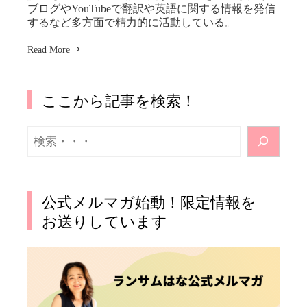
ブログやYouTubeで翻訳や英語に関する情報を発信
するなど多方面で精力的に活動している。
Read More
ここから記事を検索！
検
索
公式メルマガ始動！限定情報を
お送りしています