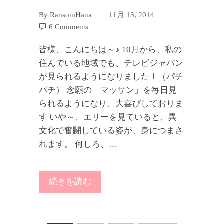
By
RansomHana
11月 13, 2014
6 Comments
皆様、こんにちは～♪ 10月から、私の
住んでいる地域でも、テレビジャパン
が見られるようになりました！（パチ
パチ） 念願の「マッサン」を毎日見
られるようになり、大喜びしておりま
す いや～、エリーを見ていると、異
文化で奮闘している姿が、身につまさ
れます。 何しろ、…
続きを読む