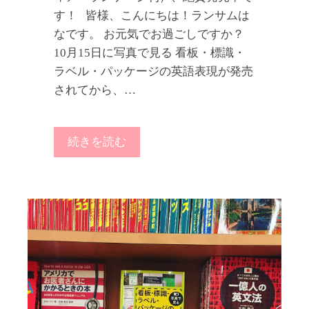
す！ 皆様、こんにちは！ランサムは
なです。 お元気でお過ごしですか？
10月15日に写真で見る 看板・標識・
ラベル・パッケージの英語表現が発売
されてから、…
続きを読む