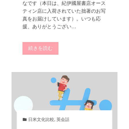
なです（本日は、紀伊國屋書店オース
ティン店に入荷されていた拙著のお写
真をお届けしています）。いつも応
援、ありがとうござい…
続きを読む
日米文化比較
,
英会話