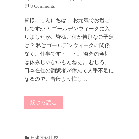
8 Comments
皆様、こんにちは！ お元気でお過ご
しですか？ ゴールデンウィークに入
りましたが、皆様、何か特別なご予定
は？ 私はゴールデンウィークに関係
なく、仕事です・・・。 海外の会社
は休みじゃないもんねぇ。 むしろ、
日本在住の翻訳者が休んで人手不足に
なるので、普段より忙し…
続きを読む
日米文化比較