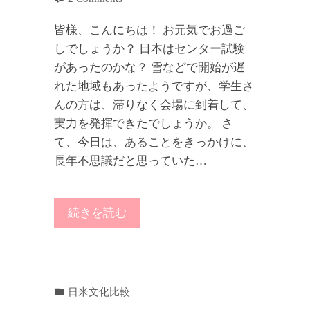
皆様、こんにちは！ お元気でお過ご
しでしょうか？ 日本はセンター試験
があったのかな？ 雪などで開始が遅
れた地域もあったようですが、学生さ
んの方は、滞りなく会場に到着して、
実力を発揮できたでしょうか。 さ
て、今日は、あることをきっかけに、
長年不思議だと思っていた…
続きを読む
日米文化比較