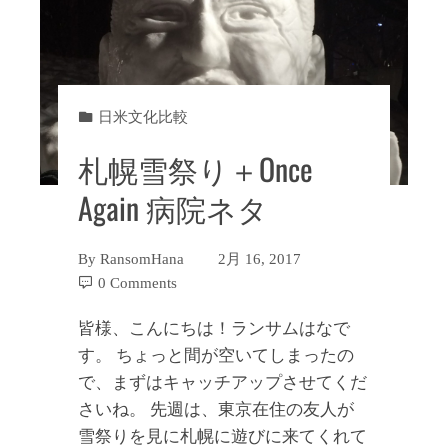
日米文化比較
札幌雪祭り＋Once
Again 病院ネタ
By
RansomHana
2月 16, 2017
0 Comments
皆様、こんにちは！ランサムはなで
す。 ちょっと間が空いてしまったの
で、まずはキャッチアップさせてくだ
さいね。 先週は、東京在住の友人が
雪祭りを見に札幌に遊びに来てくれて