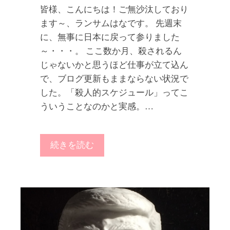
皆様、こんにちは！ご無沙汰しており
ます～、ランサムはなです。 先週末
に、無事に日本に戻って参りました
～・・・。 ここ数か月、殺されるん
じゃないかと思うほど仕事が立て込ん
で、ブログ更新もままならない状況で
した。「殺人的スケジュール」ってこ
ういうことなのかと実感。…
続きを読む