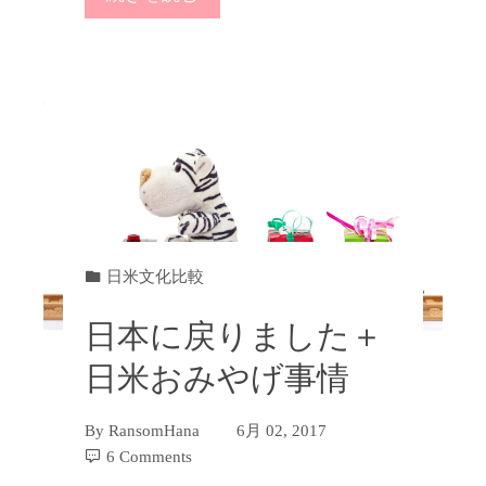
日米文化比較
日本に戻りました＋
日米おみやげ事情
By
RansomHana
6月 02, 2017
6 Comments