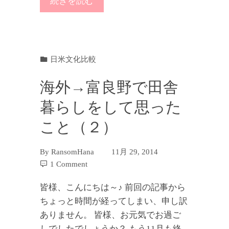
続きを読む
日米文化比較
海外→富良野で田舎
暮らしをして思った
こと（２）
By
RansomHana
11月 29, 2014
1 Comment
皆様、こんにちは～♪ 前回の記事から
ちょっと時間が経ってしまい、申し訳
ありません。 皆様、お元気でお過ご
しでしたでしょうか？ もう11月も終