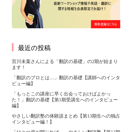
最近の投稿
宮川未葉さんによる「翻訳の基礎」の2期が始まり
ます！
「翻訳のプロとは…」翻訳の基礎【講師へのインタ
ビュー編】
「もっとこの講座に早く出会っておけばよかっ
た！」翻訳の基礎【第1期受講生へのインタビュー
編】
やさしい翻訳塾の体験談まとめ【第13期生への独占
インタビュー編！】