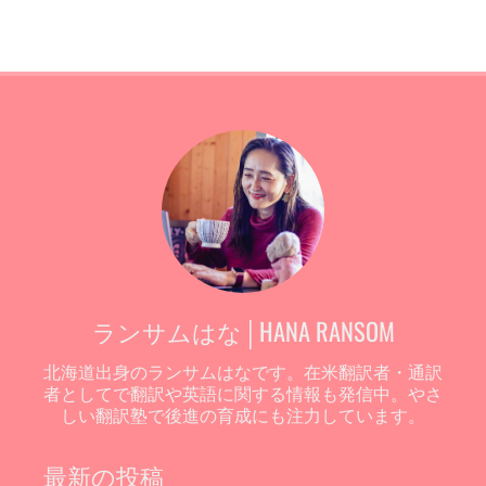
ランサムはな│HANA RANSOM
北海道出身のランサムはなです。在米翻訳者・通訳
者としてで翻訳や英語に関する情報も発信中。やさ
しい翻訳塾で後進の育成にも注力しています。
最新の投稿