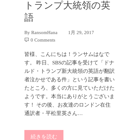
トランプ大統領の英
語
By
RansomHana
1月 29, 2017
0 Comments
皆様、こんにちは！ランサムはなで
す。 昨日、SBSの記事を受けて「ドナ
ルド・トランプ新大統領の英語が翻訳
者泣かせである件」という記事を書い
たところ、多くの方に見ていただけた
ようです。本当にありがとうございま
す！ その後、お友達のロンドン在住
通訳者・平松里英さん…
続きを読む