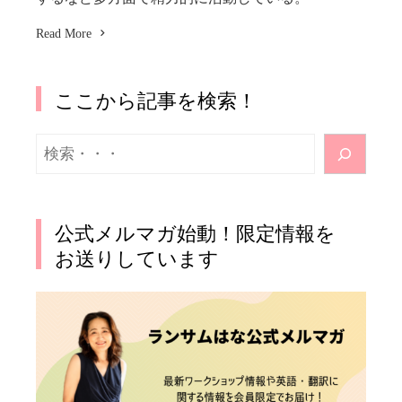
Read More
ここから記事を検索！
検
索
公式メルマガ始動！限定情報を
お送りしています