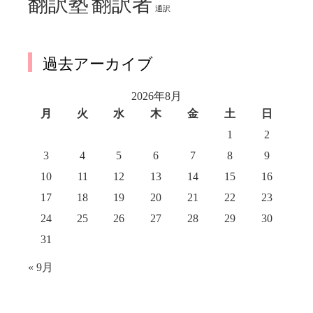
翻訳塾
翻訳者
通訳
過去アーカイブ
2026年8月
月
火
水
木
金
土
日
1
2
3
4
5
6
7
8
9
10
11
12
13
14
15
16
17
18
19
20
21
22
23
24
25
26
27
28
29
30
31
« 9月