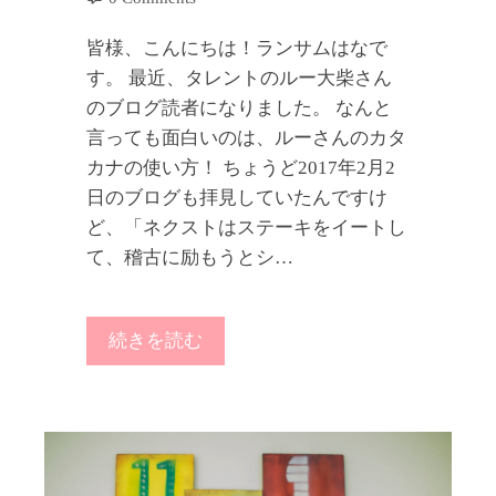
皆様、こんにちは！ランサムはなで
す。 最近、タレントのルー大柴さん
のブログ読者になりました。 なんと
言っても面白いのは、ルーさんのカタ
カナの使い方！ ちょうど2017年2月2
日のブログも拝見していたんですけ
ど、「ネクストはステーキをイートし
て、稽古に励もうとシ…
続きを読む