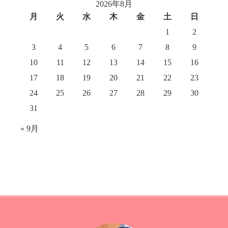
2026年8月
月
火
水
木
金
土
日
1
2
3
4
5
6
7
8
9
10
11
12
13
14
15
16
17
18
19
20
21
22
23
24
25
26
27
28
29
30
31
« 9月