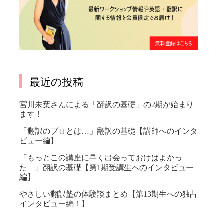
最近の投稿
宮川未葉さんによる「翻訳の基礎」の2期が始まり
ます！
「翻訳のプロとは…」翻訳の基礎【講師へのインタ
ビュー編】
「もっとこの講座に早く出会っておけばよかっ
た！」翻訳の基礎【第1期受講生へのインタビュー
編】
やさしい翻訳塾の体験談まとめ【第13期生への独占
インタビュー編！】