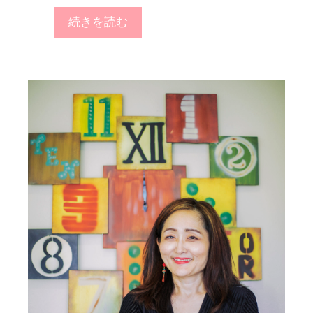
続きを読む