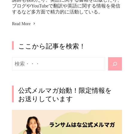
ブログやYouTubeで翻訳や英語に関する情報を発信
するなど多方面で精力的に活動している。
Read More
ここから記事を検索！
検
索
公式メルマガ始動！限定情報を
お送りしています