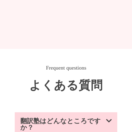
Frequent questions
よくある質問
翻訳塾はどんなところです
か？