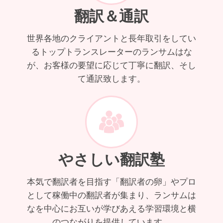
翻訳＆通訳
世界各地のクライアントと長年取引をしてい
るトップトランスレーターのランサムはな
が、お客様の要望に応じて丁寧に翻訳、そし
て通訳致します。
やさしい翻訳塾
本気で翻訳者を目指す「翻訳者の卵」やプロ
として稼働中の翻訳者が集まり、ランサムは
なを中心にお互いが学びあえる学習環境と横
のつながりを提供しています。