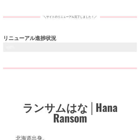
＼サイトのリニューアル完了しました！／
リニューアル進捗状況
100%
ランサムはな│Hana
Ransom
北海道出身。