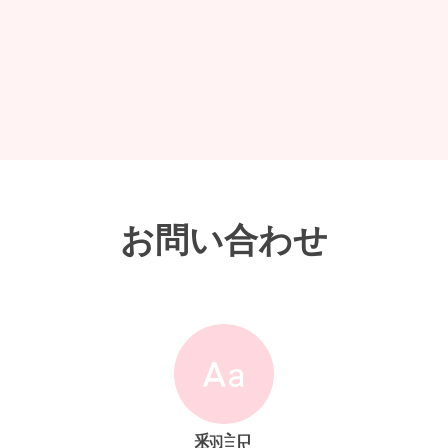
お問い合わせ
翻訳