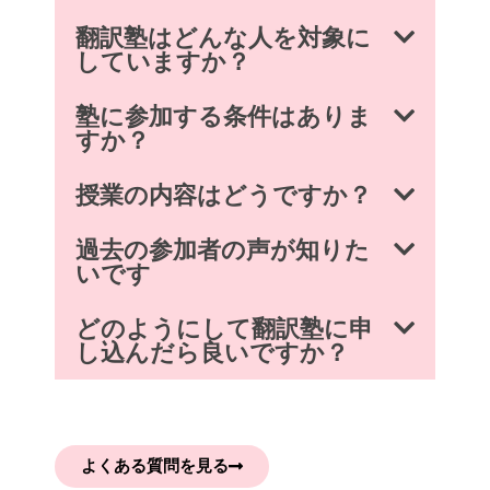
翻訳塾はどんな人を対象に
していますか？
塾に参加する条件はありま
すか？
授業の内容はどうですか？
過去の参加者の声が知りた
いです
どのようにして翻訳塾に申
し込んだら良いですか？
よくある質問を見る