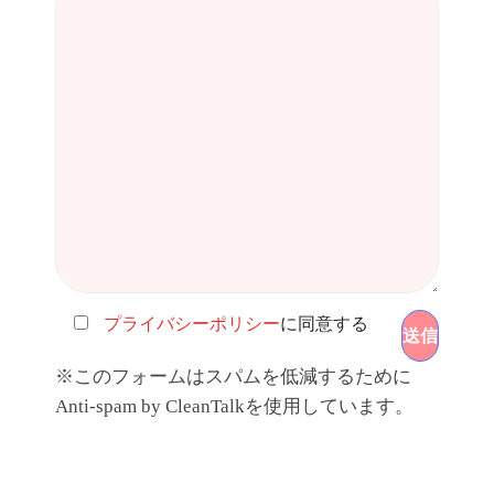
プライバシーポリシー
に同意する
※このフォームはスパムを低減するために
Anti-spam by CleanTalkを使用しています。