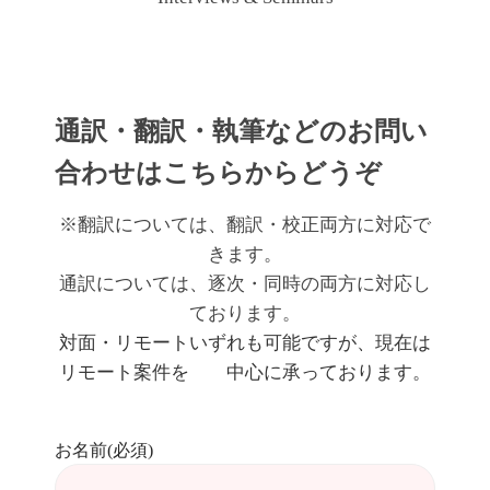
通訳・翻訳・執筆などのお問い
合わせはこちらからどうぞ
※翻訳については、翻訳・校正両方に対応で
きます。
通訳については、逐次・同時の両方に対応し
ております。
対面・リモートいずれも可能ですが、現在は
リモート案件を 中心に承っております。
お名前(必須)