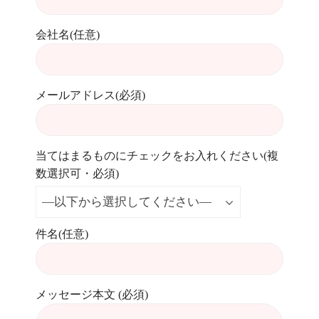
会社名(任意)
メールアドレス(必須)
当てはまるものにチェックをお入れください(複
数選択可・必須)
件名(任意)
メッセージ本文 (必須)