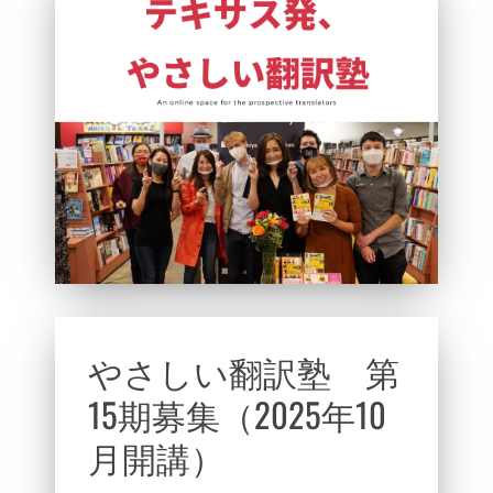
やさしい翻訳塾 第
15期募集（2025年10
月開講）