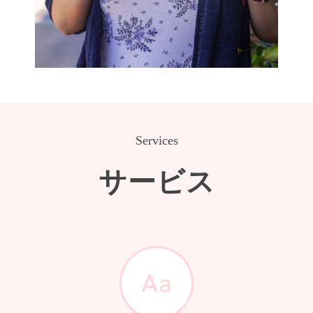
Services
サービス