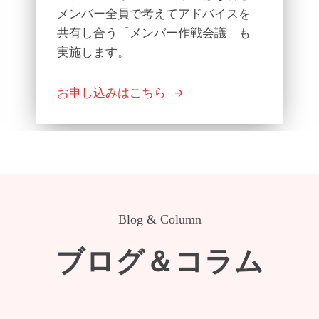
メンバー全員で考えてアドバイスを
共有し合う「メンバー作戦会議」も
実施します。
お申し込みはこちら
Blog & Column
ブログ＆コラム