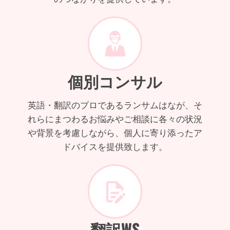
個別コンサル
英語・翻訳のプロであるランサムはなが、そ
れらにまつわるお悩みやご相談に各々の状況
や背景を考慮しながら、個人に寄り添ったア
ドバイスを提供致します。
翻訳WS