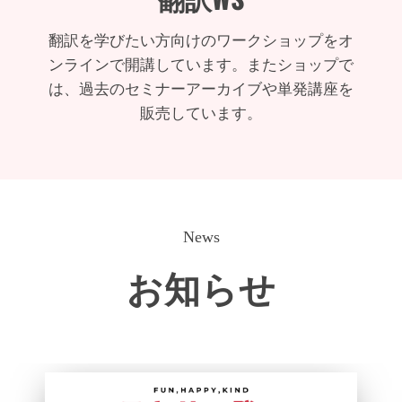
翻訳を学びたい方向けのワークショップをオ
ンラインで開講しています。またショップで
は、過去のセミナーアーカイブや単発講座を
販売しています。
News
お知らせ