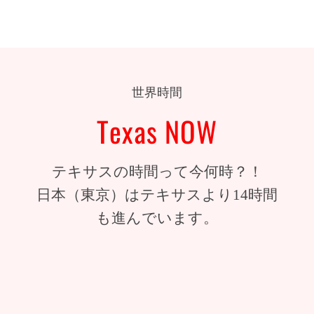
世界時間
Texas NOW
テキサスの時間って今何時？！
日本（東京）はテキサスより14時間
も進んでいます。