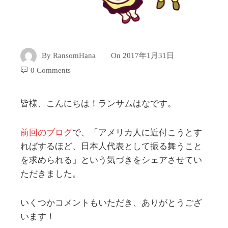
By
RansomHana
On
2017年1月31日
0 Comments
皆様、こんにちは！ランサムはなです。
前回のブログ
で、「アメリカ人に近付こうとす
ればするほど、日本人代表として振る舞うこと
を求められる」という気づきをシェアさせてい
ただきました。
いくつかコメントもいただき、ありがとうござ
います！