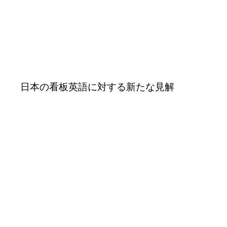
日本の看板英語に対する新たな見解