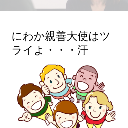
にわか親善大使はツ
ライよ・・・汗