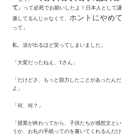
て
』って必死でお願いしたよ！日本人として謙
ホントにやめて
遜してるんじゃなくて、
って」
私、涙が出るほど笑ってしまいました。
「大変だったねえ、Tさん」
「だけどさ、もっと脱力したことがあったんだ
よ」
「何、何？」
「授業が終わってから、子供たちが感想文とい
うか、お礼の手紙ってのを書いてくれるんだけ