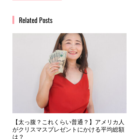
Related Posts
【太っ腹？これくらい普通？】アメリカ人
がクリスマスプレゼントにかける平均総額
は？