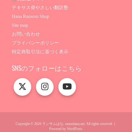
テキサス発やさしい翻訳塾
Hana Ransom Shop
Site map
お問い合わせ
プライバシーポリシー
特定商取引法に基づく表示
SNSのフォローはこちら
Copyright © 2026 ランサムはな,
rannohana.net
. All rights reserved.｜
Powered by
WordPress
.