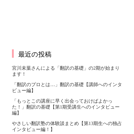
最近の投稿
宮川未葉さんによる「翻訳の基礎」の2期が始まり
ます！
「翻訳のプロとは…」翻訳の基礎【講師へのインタ
ビュー編】
「もっとこの講座に早く出会っておけばよかっ
た！」翻訳の基礎【第1期受講生へのインタビュー
編】
やさしい翻訳塾の体験談まとめ【第13期生への独占
インタビュー編！】