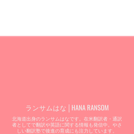
ランサムはな│HANA RANSOM
北海道出身のランサムはなです。在米翻訳者・通訳
者としてで翻訳や英語に関する情報も発信中。やさ
しい翻訳塾で後進の育成にも注力しています。