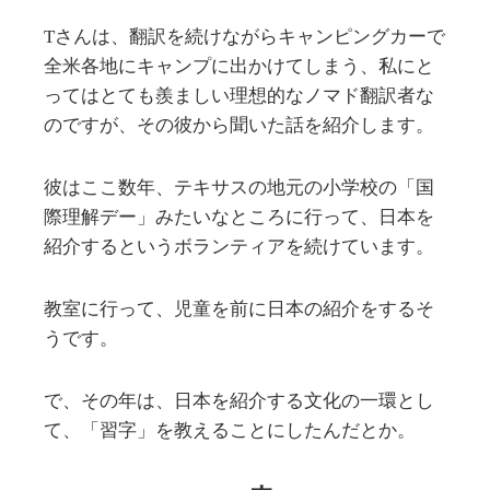
Tさんは、翻訳を続けながらキャンピングカーで
全米各地にキャンプに出かけてしまう、私にと
ってはとても羨ましい理想的なノマド翻訳者な
のですが、その彼から聞いた話を紹介します。
彼はここ数年、テキサスの地元の小学校の「国
際理解デー」みたいなところに行って、日本を
紹介するというボランティアを続けています。
教室に行って、児童を前に日本の紹介をするそ
うです。
で、その年は、日本を紹介する文化の一環とし
て、「習字」を教えることにしたんだとか。