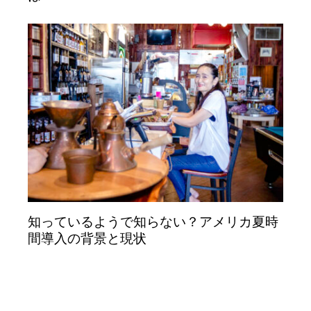
知っているようで知らない？アメリカ夏時
間導入の背景と現状