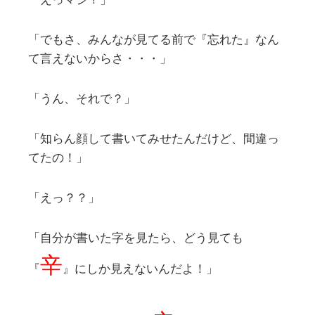
「でもさ、みんなが見てる前で『忘れた』なん
て言えないからさ・・・」
「うん、それで？」
「知らん顔して書いてみせたんだけど、間違っ
てたの！」
「えっ？？」
「自分が書いた字を見たら、どう見ても
辛
『
』にしか見えないんだよ！」