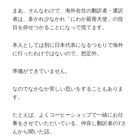
まあ、そんなわけで、海外在住の翻訳者・通訳
者は、多かれ少なかれ「にわか親善大使」の役
目を仰せつかることになって慌てます。
本人としては別に日本代表になるつもりで海外
に行ったわけではないので、想定外。
準備ができていません。
なのでなかなか苦しい思いをすることもありま
す。
たとえば、よくコーヒーショップで一緒にお仕
事をさせていただいている、仲良し翻訳者のTさ
んから聞いた話。