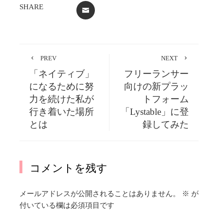
SHARE
EMAIL
PREV
NEXT
「ネイティブ」
フリーランサー
になるために努
向けの新プラッ
力を続けた私が
トフォーム
行き着いた場所
「Lystable」に登
とは
録してみた
コメントを残す
メールアドレスが公開されることはありません。
※
が
付いている欄は必須項目です