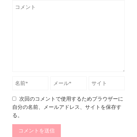
次回のコメントで使用するためブラウザーに
自分の名前、メールアドレス、サイトを保存す
る。