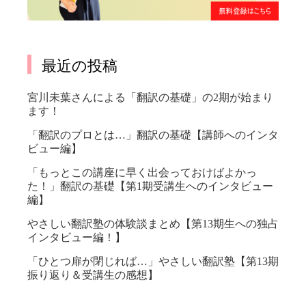
最近の投稿
宮川未葉さんによる「翻訳の基礎」の2期が始まり
ます！
「翻訳のプロとは…」翻訳の基礎【講師へのインタ
ビュー編】
「もっとこの講座に早く出会っておけばよかっ
た！」翻訳の基礎【第1期受講生へのインタビュー
編】
やさしい翻訳塾の体験談まとめ【第13期生への独占
インタビュー編！】
「ひとつ扉が閉じれば…」やさしい翻訳塾【第13期
振り返り＆受講生の感想】