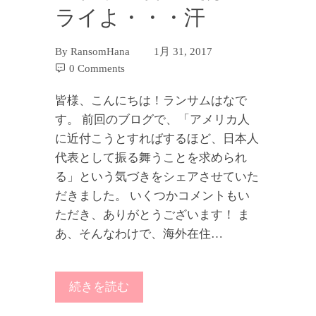
ライよ・・・汗
By
RansomHana
1月 31, 2017
0 Comments
皆様、こんにちは！ランサムはなで
す。 前回のブログで、「アメリカ人
に近付こうとすればするほど、日本人
代表として振る舞うことを求められ
る」という気づきをシェアさせていた
だきました。 いくつかコメントもい
ただき、ありがとうございます！ ま
あ、そんなわけで、海外在住…
続きを読む