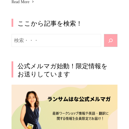
Read More
ここから記事を検索！
検
索
公式メルマガ始動！限定情報を
お送りしています