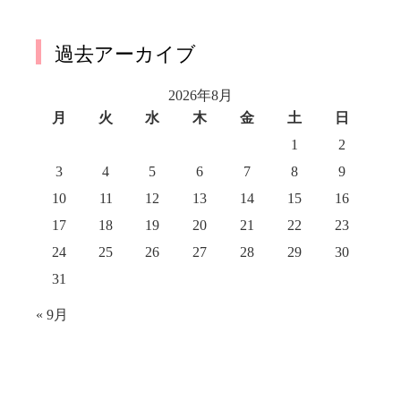
過去アーカイブ
2026年8月
月
火
水
木
金
土
日
1
2
3
4
5
6
7
8
9
10
11
12
13
14
15
16
17
18
19
20
21
22
23
24
25
26
27
28
29
30
31
« 9月