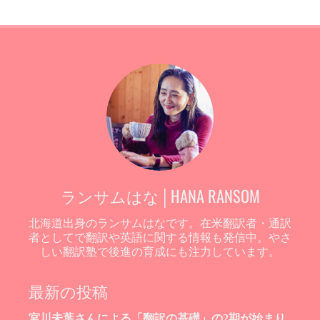
ランサムはな│HANA RANSOM
北海道出身のランサムはなです。在米翻訳者・通訳
者としてで翻訳や英語に関する情報も発信中。やさ
しい翻訳塾で後進の育成にも注力しています。
最新の投稿
宮川未葉さんによる「翻訳の基礎」の2期が始まり