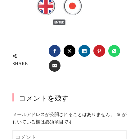
FACEBOOK
TWITTER
LINKEDIN
PINTEREST
WHATSA
SHARE
EMAIL
コメントを残す
メールアドレスが公開されることはありません。
※
が
付いている欄は必須項目です