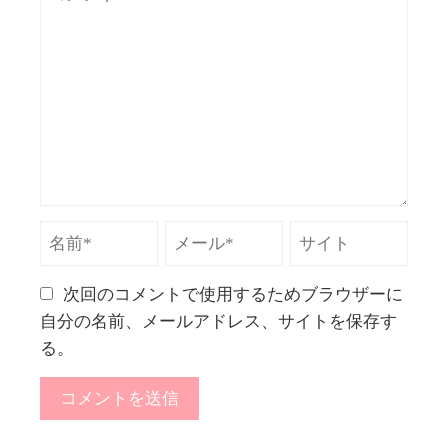
次回のコメントで使用するためブラウザーに
自分の名前、メールアドレス、サイトを保存す
る。