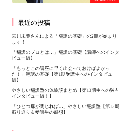
最近の投稿
宮川未葉さんによる「翻訳の基礎」の2期が始まり
ます！
「翻訳のプロとは…」翻訳の基礎【講師へのインタ
ビュー編】
「もっとこの講座に早く出会っておけばよかっ
た！」翻訳の基礎【第1期受講生へのインタビュー
編】
やさしい翻訳塾の体験談まとめ【第13期生への独占
インタビュー編！】
「ひとつ扉が閉じれば…」やさしい翻訳塾【第13期
振り返り＆受講生の感想】