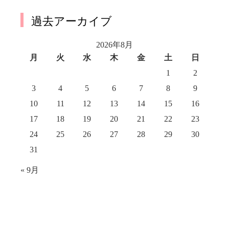
過去アーカイブ
2026年8月
月
火
水
木
金
土
日
1
2
3
4
5
6
7
8
9
10
11
12
13
14
15
16
17
18
19
20
21
22
23
24
25
26
27
28
29
30
31
« 9月