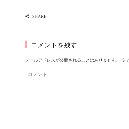
SHARE
コメントを残す
メールアドレスが公開されることはありません。
※