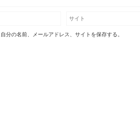
に自分の名前、メールアドレス、サイトを保存する。