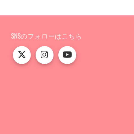
SNSのフォローはこちら