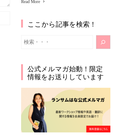
Read More
ここから記事を検索！
検
索
公式メルマガ始動！限定
情報をお送りしています