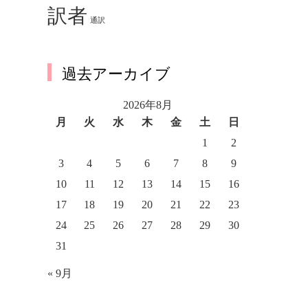
訳者
通訳
過去アーカイブ
2026年8月
月
火
水
木
金
土
日
1
2
3
4
5
6
7
8
9
10
11
12
13
14
15
16
17
18
19
20
21
22
23
24
25
26
27
28
29
30
31
« 9月