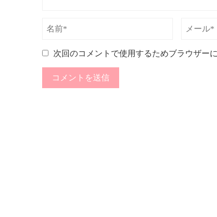
次回のコメントで使用するためブラウザー