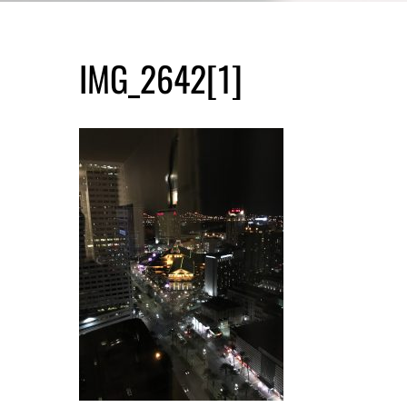
IMG_2642[1]