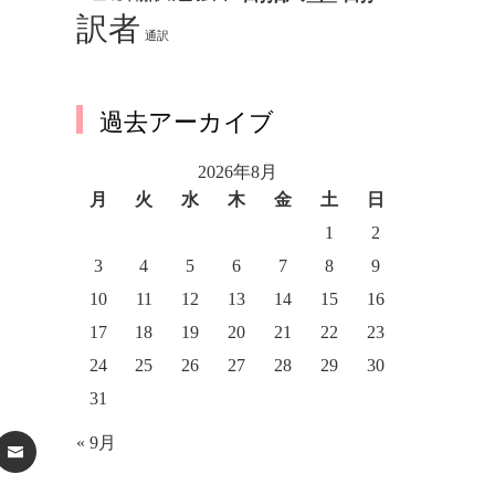
訳者
通訳
過去アーカイブ
2026年8月
月
火
水
木
金
土
日
1
2
3
4
5
6
7
8
9
10
11
12
13
14
15
16
17
18
19
20
21
22
23
24
25
26
27
28
29
30
31
« 9月