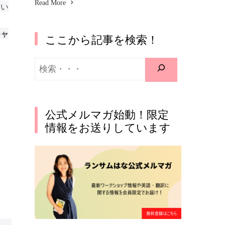
Read More
てい
チャ
ここから記事を検索！
公式メルマガ始動！限定
情報をお送りしています