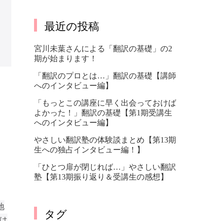
最近の投稿
宮川未葉さんによる「翻訳の基礎」の2
期が始まります！
「翻訳のプロとは…」翻訳の基礎【講師
へのインタビュー編】
「もっとこの講座に早く出会っておけば
よかった！」翻訳の基礎【第1期受講生
へのインタビュー編】
やさしい翻訳塾の体験談まとめ【第13期
生への独占インタビュー編！】
「ひとつ扉が閉じれば…」やさしい翻訳
塾【第13期振り返り＆受講生の感想】
地
タグ
は