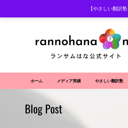
【やさしい翻訳塾
ホーム
メディア実績
やさしい翻訳塾
Blog Post