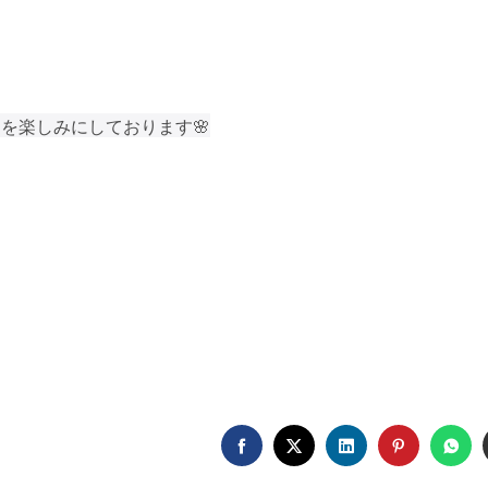
を楽しみにしております🌸