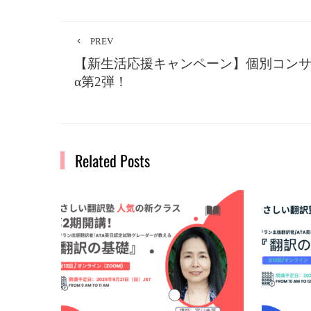
PREV
【新生活応援キャンペーン】個別コン
α第2弾！
Related Posts