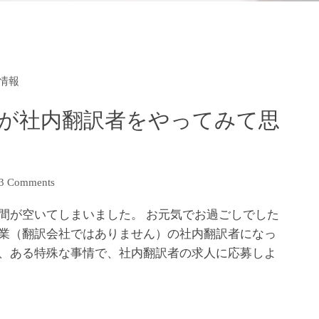
情報
が社内翻訳者をやってみて思
3 Comments
間が空いてしまいました。 お元気でお過ごしでした
企業（翻訳会社ではありません）の社内翻訳者になっ
は、ある特殊な事情で、社内翻訳者の求人に応募しよ