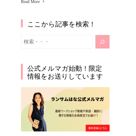
Read More
ここから記事を検索！
検
索
公式メルマガ始動！限定
情報をお送りしています