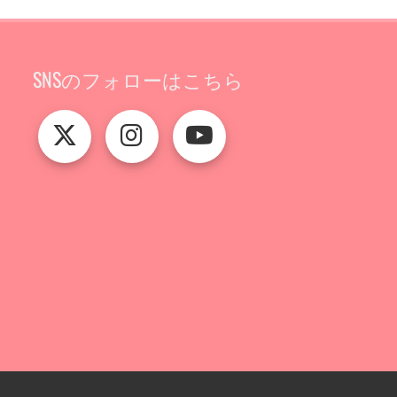
SNSのフォローはこちら