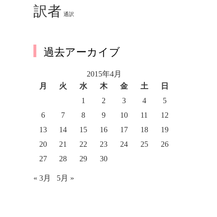
訳者
通訳
過去アーカイブ
2015年4月
月
火
水
木
金
土
日
1
2
3
4
5
6
7
8
9
10
11
12
13
14
15
16
17
18
19
20
21
22
23
24
25
26
27
28
29
30
« 3月
5月 »