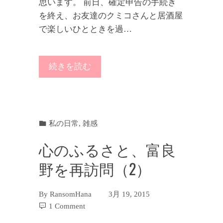
思います。 前日、確定申告の手続き
を終え、お友達のクミコさんと居酒屋
で楽しいひとときを過…
続きを読む
私の日常
,
雑感
心のふるさと、富良
野を再訪問（2）
By
RansomHana
3月 19, 2015
1 Comment