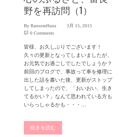
野を再訪問（1）
By
RansomHana
3月 15, 2015
0 Comments
皆様、お久しぶりでございます！
久々の更新となってしまいましたが、
お元気でお過ごしでしたでしょうか？
前回のブログで、事故って車を修理に
出した話を書いた後、更新がストップ
してしまったので、「おいおい、生き
てるかい？」なんて思われている方も
いらっしゃるかも・・・…
続きを読む