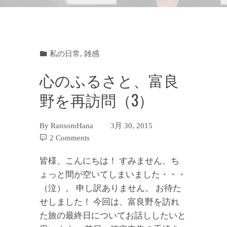
私の日常
,
雑感
心のふるさと、富良
野を再訪問（3）
By
RansomHana
3月 30, 2015
2 Comments
皆様、こんにちは！ すみません、ち
ょっと間が空いてしまいました・・・
（泣）。 申し訳ありません。 お待た
せしました！ 今回は、富良野を訪れ
た旅の最終日についてお話ししたいと