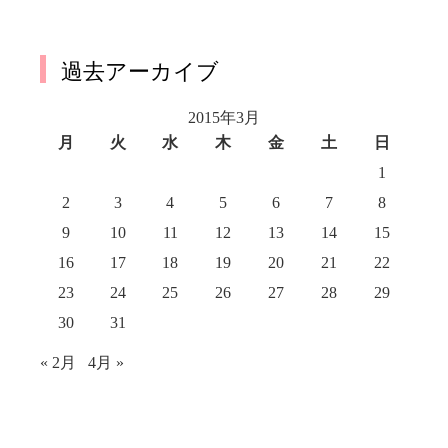
過去アーカイブ
2015年3月
月
火
水
木
金
土
日
1
2
3
4
5
6
7
8
9
10
11
12
13
14
15
16
17
18
19
20
21
22
23
24
25
26
27
28
29
30
31
« 2月
4月 »