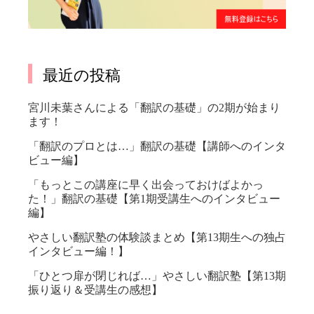
最近の投稿
宮川未葉さんによる「翻訳の基礎」の2期が始まり
ます！
「翻訳のプロとは…」翻訳の基礎【講師へのインタ
ビュー編】
「もっとこの講座に早く出会っておけばよかっ
た！」翻訳の基礎【第1期受講生へのインタビュー
編】
やさしい翻訳塾の体験談まとめ【第13期生への独占
インタビュー編！】
「ひとつ扉が閉じれば…」やさしい翻訳塾【第13期
振り返り＆受講生の感想】