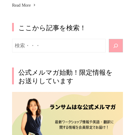
Read More
ここから記事を検索！
検
索
公式メルマガ始動！限定情報を
お送りしています