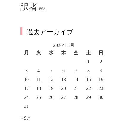
訳者
通訳
過去アーカイブ
2026年8月
月
火
水
木
金
土
日
1
2
3
4
5
6
7
8
9
10
11
12
13
14
15
16
17
18
19
20
21
22
23
24
25
26
27
28
29
30
31
« 9月