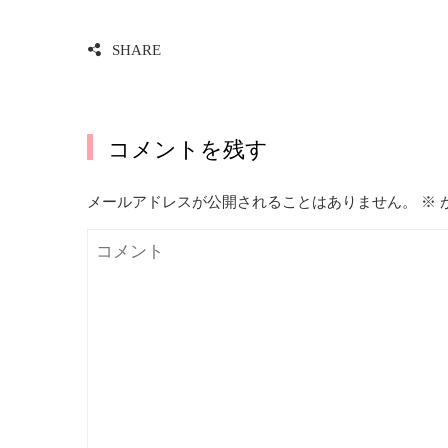
SHARE
コメントを残す
メールアドレスが公開されることはありません。
※