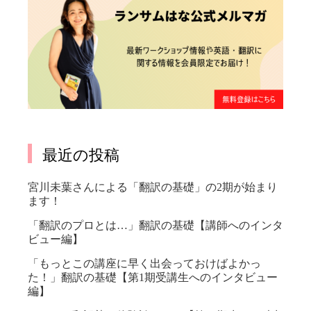
最近の投稿
宮川未葉さんによる「翻訳の基礎」の2期が始まり
ます！
「翻訳のプロとは…」翻訳の基礎【講師へのインタ
ビュー編】
「もっとこの講座に早く出会っておけばよかっ
た！」翻訳の基礎【第1期受講生へのインタビュー
編】