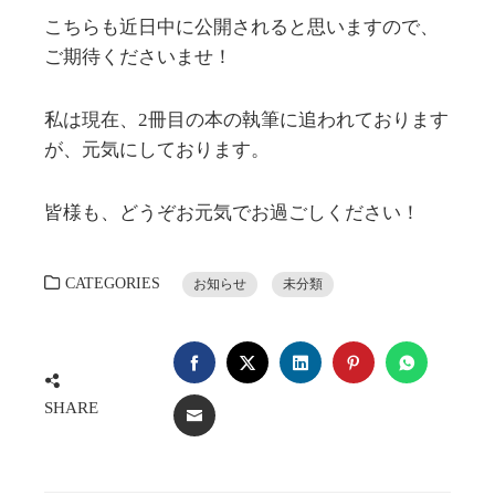
こちらも近日中に公開されると思いますので、
ご期待くださいませ！
私は現在、2冊目の本の執筆に追われております
が、元気にしております。
皆様も、どうぞお元気でお過ごしください！
CATEGORIES
お知らせ
未分類
FACEBOOK
TWITTER
LINKEDIN
PINTEREST
WHATSA
SHARE
EMAIL