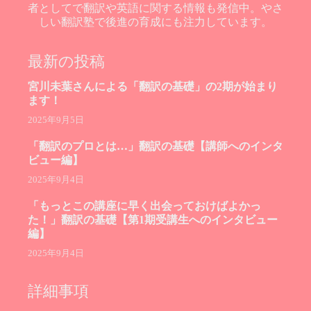
者としてで翻訳や英語に関する情報も発信中。やさ
しい翻訳塾で後進の育成にも注力しています。
最新の投稿
宮川未葉さんによる「翻訳の基礎」の2期が始まり
ます！
2025年9月5日
「翻訳のプロとは…」翻訳の基礎【講師へのインタ
ビュー編】
2025年9月4日
「もっとこの講座に早く出会っておけばよかっ
た！」翻訳の基礎【第1期受講生へのインタビュー
編】
2025年9月4日
詳細事項