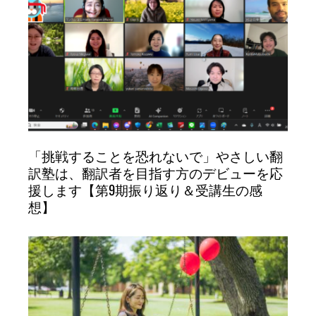
「挑戦することを恐れないで」やさしい翻
訳塾は、翻訳者を目指す方のデビューを応
援します【第9期振り返り＆受講生の感
想】