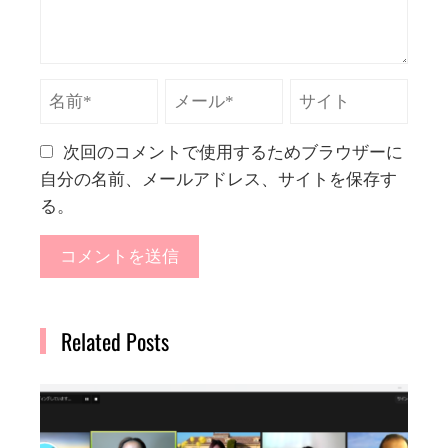
次回のコメントで使用するためブラウザーに
自分の名前、メールアドレス、サイトを保存す
る。
Related Posts