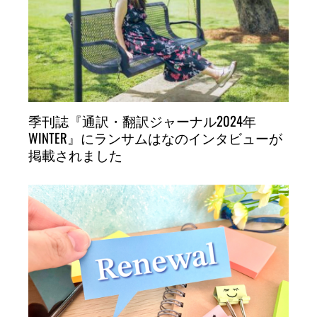
季刊誌『通訳・翻訳ジャーナル2024年
WINTER』にランサムはなのインタビューが
掲載されました