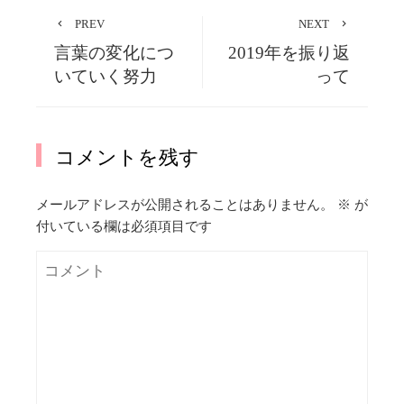
PREV
NEXT
言葉の変化につ
2019年を振り返
いていく努力
って
コメントを残す
メールアドレスが公開されることはありません。
※
が
付いている欄は必須項目です