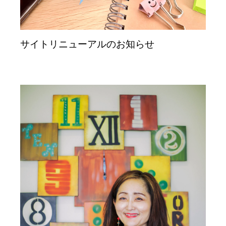
サイトリニューアルのお知らせ