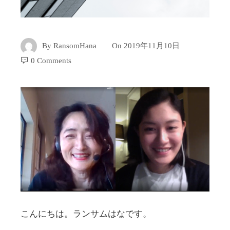
By
RansomHana
On
2019年11月10日
0 Comments
こんにちは。ランサムはなです。