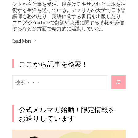
ントから仕事を受注。現在はテキサス州と日本を往
復する生活を送っている。アメリカの大学で日本語
講師も務めたり、英語に関する書籍を出版したり、
ブログやYouTubeで翻訳や英語に関する情報を発信
するなど多方面で精力的に活動している。
Read More
ここから記事を検索！
検
索
公式メルマガ始動！限定情報を
お送りしています