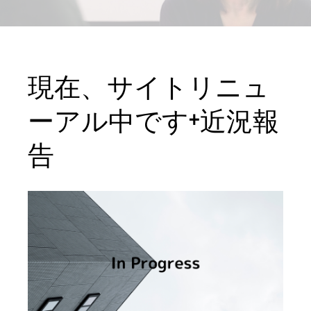
現在、サイトリニュ
ーアル中です+近況報
告