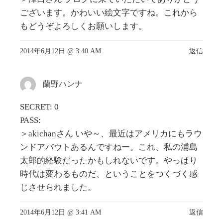
ございます。かわいい絵文字ですね。これから
もどうぞよろしくお願いします。
2014年6月12日 @ 3:40 AM
返信
蘭野ハンナ
SECRET: 0
PASS:
＞akichanさん いや～、最近はアメリカにもラウ
ンドアバウトあるんですねー。これ、私の浦島
太郎的経験だったかもしれないです。やっぱり
時代は変わるものだ、ということをつくづく感
じさせられました。
2014年6月12日 @ 3:41 AM
返信