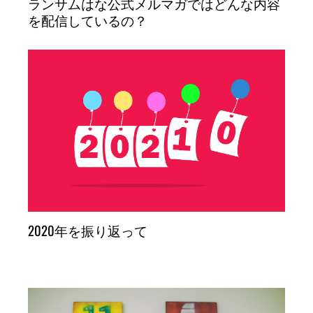
ランサムはな公式メルマガではどんな内容
を配信しているの？
2020年を振り返って