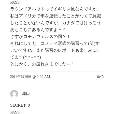
PASS:
ラウンドアバウトってイギリス風なんですか。
私はアメリカで車を運転したことがなくて意識
したことがないんですが、カナダではけっこう
あちこちにあるんですよ＾＾
さすがコモンウェルスの国？！
それにしても、コメディ形式の講習って(笑)す
ごいですね！また講習のレポートも楽しみにし
てます(*＾-＾*)
とにかく、お疲れさまでした～！
2014年6月9日 @ 2:20 AM
返信
澤口
SECRET: 0
PASS: