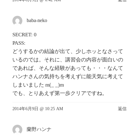
baba-neko
SECRET: 0
PASS:
どうするかの結論が出て、少しホッとなさって
いるのでは。それに、講習会の内容が面白いの
であれば、そんな経験があっても・・・なんて
ハンナさんの気持ちを考えずに能天気に考えて
しまいました m(_ _)m
でも、とりあえず第一歩クリアですね。
2014年6月9日 @ 10:25 AM
返信
蘭野ハンナ