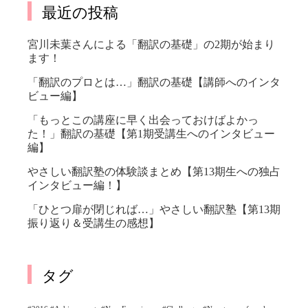
最近の投稿
宮川未葉さんによる「翻訳の基礎」の2期が始まり
ます！
「翻訳のプロとは…」翻訳の基礎【講師へのインタ
ビュー編】
「もっとこの講座に早く出会っておけばよかっ
た！」翻訳の基礎【第1期受講生へのインタビュー
編】
やさしい翻訳塾の体験談まとめ【第13期生への独占
インタビュー編！】
「ひとつ扉が閉じれば…」やさしい翻訳塾【第13期
振り返り＆受講生の感想】
タグ