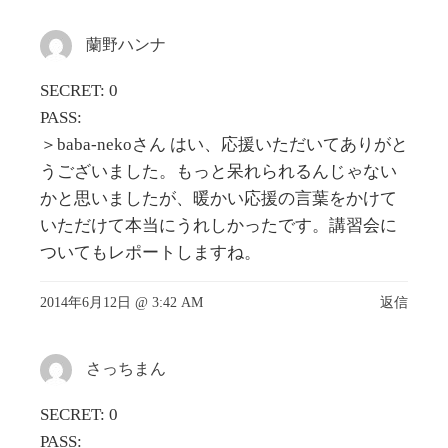
蘭野ハンナ
SECRET: 0
PASS:
＞baba-nekoさん はい、応援いただいてありがと
うございました。もっと呆れられるんじゃない
かと思いましたが、暖かい応援の言葉をかけて
いただけて本当にうれしかったです。講習会に
ついてもレポートしますね。
2014年6月12日 @ 3:42 AM
返信
さっちまん
SECRET: 0
PASS: