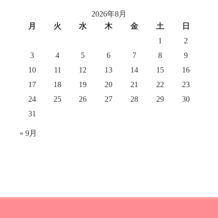
2026年8月
月
火
水
木
金
土
日
1
2
3
4
5
6
7
8
9
10
11
12
13
14
15
16
17
18
19
20
21
22
23
24
25
26
27
28
29
30
31
« 9月