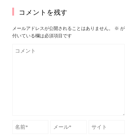
コメントを残す
メールアドレスが公開されることはありません。
※
が
付いている欄は必須項目です