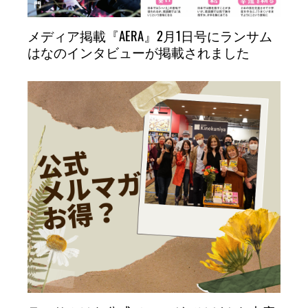
メディア掲載『AERA』2月1日号にランサム
はなのインタビューが掲載されました