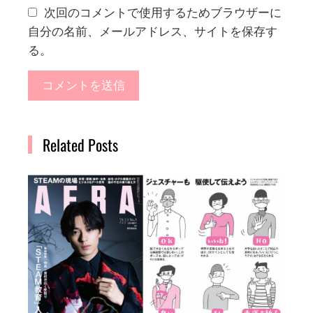
次回のコメントで使用するためブラウザーに
自分の名前、メールアドレス、サイトを保存す
る。
Related Posts