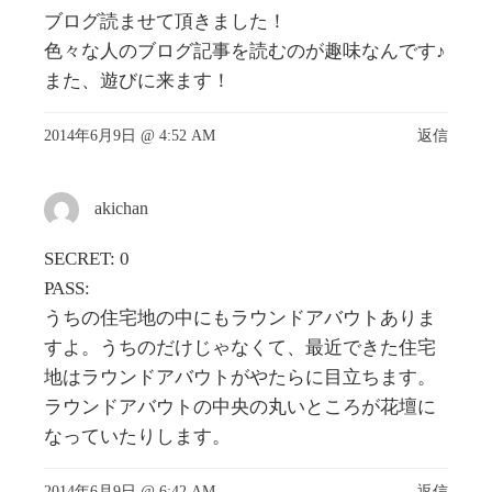
ブログ読ませて頂きました！
色々な人のブログ記事を読むのが趣味なんです♪
また、遊びに来ます！
2014年6月9日 @ 4:52 AM
返信
akichan
SECRET: 0
PASS:
うちの住宅地の中にもラウンドアバウトありま
すよ。うちのだけじゃなくて、最近できた住宅
地はラウンドアバウトがやたらに目立ちます。
ラウンドアバウトの中央の丸いところが花壇に
なっていたりします。
2014年6月9日 @ 6:42 AM
返信