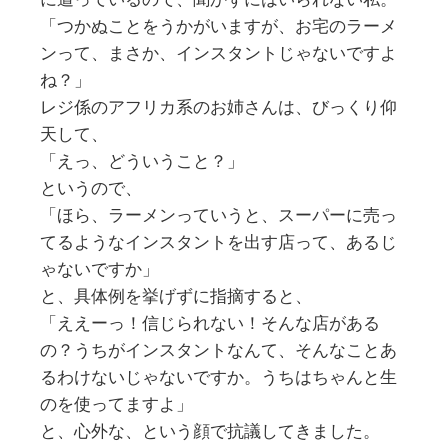
「つかぬことをうかがいますが、お宅のラーメ
ンって、まさか、インスタントじゃないですよ
ね？」
レジ係のアフリカ系のお姉さんは、びっくり仰
天して、
「えっ、どういうこと？」
というので、
「ほら、ラーメンっていうと、スーパーに売っ
てるようなインスタントを出す店って、あるじ
ゃないですか」
と、具体例を挙げずに指摘すると、
「ええーっ！信じられない！そんな店がある
の？うちがインスタントなんて、そんなことあ
るわけないじゃないですか。うちはちゃんと生
のを使ってますよ」
と、心外な、という顔で抗議してきました。