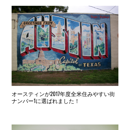
オースティンが2017年度全米住みやすい街
ナンバー1に選ばれました！