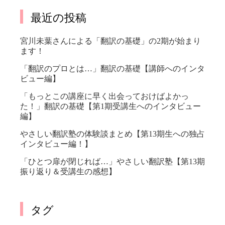
最近の投稿
宮川未葉さんによる「翻訳の基礎」の2期が始まり
ます！
「翻訳のプロとは…」翻訳の基礎【講師へのインタ
ビュー編】
「もっとこの講座に早く出会っておけばよかっ
た！」翻訳の基礎【第1期受講生へのインタビュー
編】
やさしい翻訳塾の体験談まとめ【第13期生への独占
インタビュー編！】
「ひとつ扉が閉じれば…」やさしい翻訳塾【第13期
振り返り＆受講生の感想】
タグ