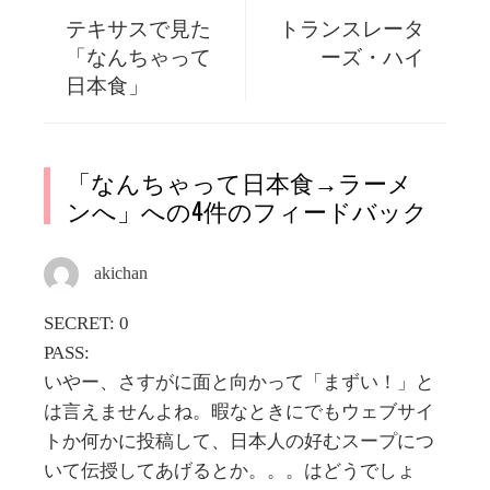
テキサスで見た
トランスレータ
「なんちゃって
ーズ・ハイ
日本食」
「
なんちゃって日本食→ラーメ
ンへ
」への4件のフィードバック
akichan
SECRET: 0
PASS:
いやー、さすがに面と向かって「まずい！」と
は言えませんよね。暇なときにでもウェブサイ
トか何かに投稿して、日本人の好むスープにつ
いて伝授してあげるとか。。。はどうでしょ