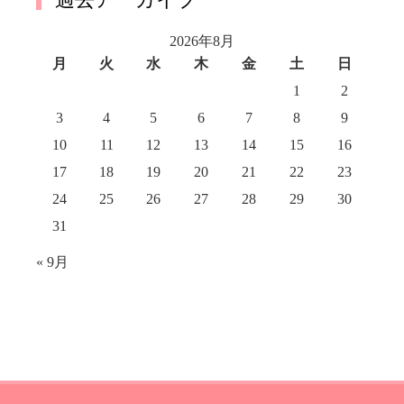
2026年8月
月
火
水
木
金
土
日
1
2
3
4
5
6
7
8
9
10
11
12
13
14
15
16
17
18
19
20
21
22
23
24
25
26
27
28
29
30
31
« 9月