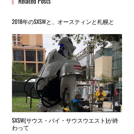
Related Posts
2018年のSXSWと、オースティンと札幌と
SXSW(サウス・バイ・サウスウエスト)が終
わって