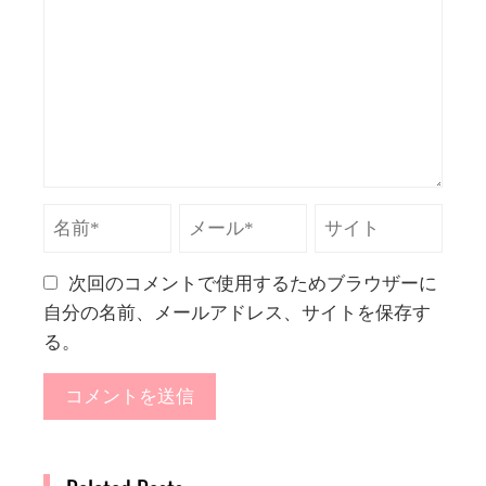
次回のコメントで使用するためブラウザーに
自分の名前、メールアドレス、サイトを保存す
る。