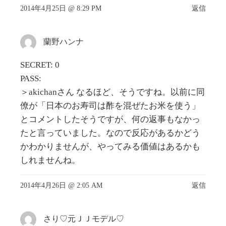
2014年4月25日 @ 8:29 PM
返信
蘭野ハンナ
SECRET: 0
PASS:
＞akichanさん なるほど、そうですね。以前に同
僚が「日本のお寿司は酢を混ぜたお米を使う」
とコメントしたそうですが、何の返事もなかっ
たと言っていました。なので反応があるかどう
かわかりませんが、やってみる価値はあるかも
しれませんね。
2014年4月26日 @ 2:05 AM
返信
さり♡元ＪＪモデル♡