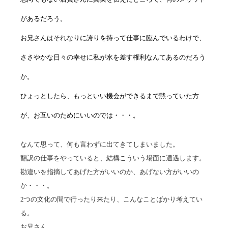
があるだろう。
お兄さんはそれなりに誇りを持って仕事に臨んでいるわけで、
ささやかな日々の幸せに私が水を差す権利なんてあるのだろう
か。
ひょっとしたら、もっといい機会ができるまで黙っていた方
が、お互いのためにいいのでは・・・。
なんて思って、何も言わずに出てきてしまいました。
翻訳の仕事をやっていると、結構こういう場面に遭遇します。
勘違いを指摘してあげた方がいいのか、あげない方がいいの
か・・・。
2つの文化の間で行ったり来たり、こんなことばかり考えてい
る。
お兄さん。