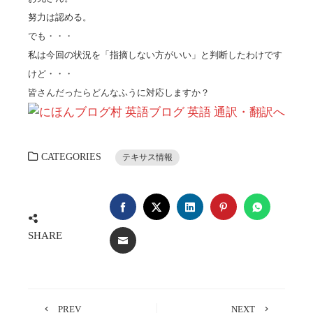
努力は認める。
でも・・・
私は今回の状況を「指摘しない方がいい」と判断したわけです
けど・・・
皆さんだったらどんなふうに対応しますか？
CATEGORIES
テキサス情報
FACEBOOK
TWITTER
LINKEDIN
PINTEREST
WHATSA
SHARE
EMAIL
PREV
NEXT