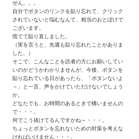
せん。。。
自分でボタンのリンクを貼り忘れて、クリック
されていないと悩むなんて、相当のおとぼけで
ございます。
慌てて貼り直しました。
（実を言うと、先週も貼り忘れたことがありま
した。）
そこで、こんなことを読者の方にお願いしてい
いのかどうかわかりませんが、今後、ボタンを
貼り忘れている日があったら、「ボタンないよ
～」と一言、声をかけていただけないでしょう
か。
どなたでも、お時間のあるときで構いませんの
で・・・。
何でこう抜けてるんですかね～・・・。
ちょっとボタンを忘れないための対策を考えな
ければいけません・・・。