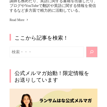
講師も務めたり、英語に関する書籍を出版したり、
ブログやYouTubeで翻訳や英語に関する情報を発信
するなど多方面で精力的に活動している。
Read More
ここから記事を検索！
検
索
公式メルマガ始動！限定情報を
お送りしています