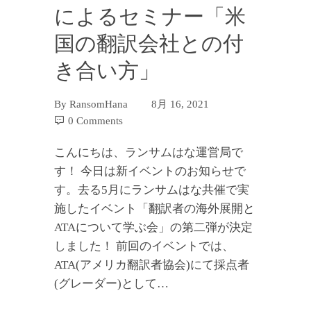
によるセミナー「米
国の翻訳会社との付
き合い方」
By
RansomHana
8月 16, 2021
0 Comments
こんにちは、ランサムはな運営局で
す！ 今日は新イベントのお知らせで
す。去る5月にランサムはな共催で実
施したイベント「翻訳者の海外展開と
ATAについて学ぶ会」の第二弾が決定
しました！ 前回のイベントでは、
ATA(アメリカ翻訳者協会)にて採点者
(グレーダー)として…