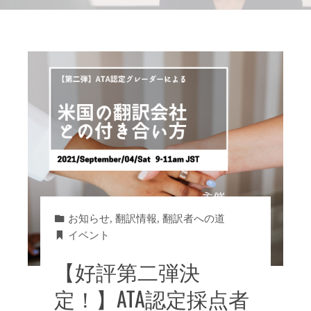
お知らせ
,
翻訳情報
,
翻訳者への道
イベント
【好評第二弾決
定！】ATA認定採点者