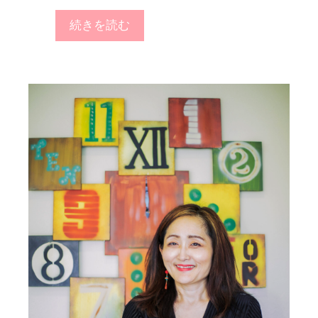
続きを読む