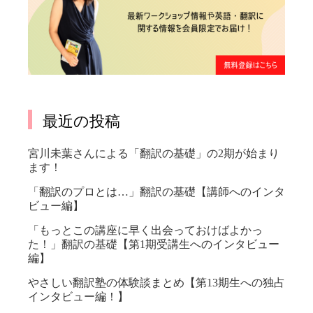
最近の投稿
宮川未葉さんによる「翻訳の基礎」の2期が始まり
ます！
「翻訳のプロとは…」翻訳の基礎【講師へのインタ
ビュー編】
「もっとこの講座に早く出会っておけばよかっ
た！」翻訳の基礎【第1期受講生へのインタビュー
編】
やさしい翻訳塾の体験談まとめ【第13期生への独占
インタビュー編！】