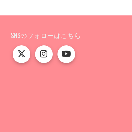
SNSのフォローはこちら