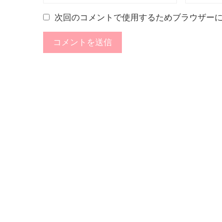
次回のコメントで使用するためブラウザー