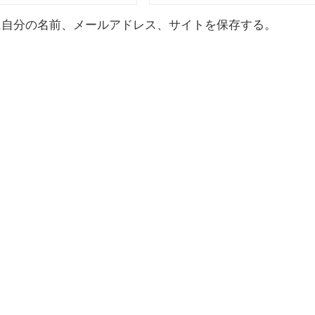
に自分の名前、メールアドレス、サイトを保存する。