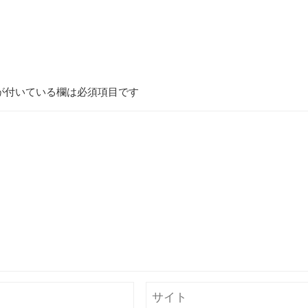
が付いている欄は必須項目です