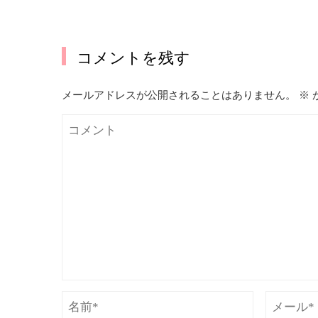
コメントを残す
メールアドレスが公開されることはありません。
※