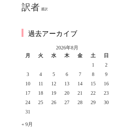
訳者
通訳
過去アーカイブ
2026年8月
月
火
水
木
金
土
日
1
2
3
4
5
6
7
8
9
10
11
12
13
14
15
16
17
18
19
20
21
22
23
24
25
26
27
28
29
30
31
« 9月