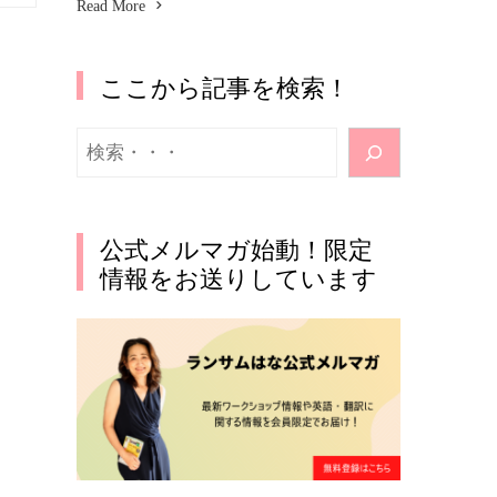
Read More
ここから記事を検索！
検
索
公式メルマガ始動！限定
情報をお送りしています