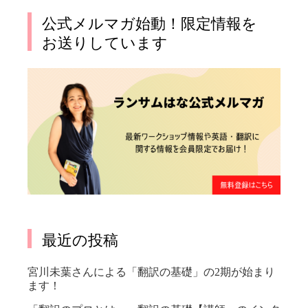
公式メルマガ始動！限定情報を
お送りしています
最近の投稿
宮川未葉さんによる「翻訳の基礎」の2期が始まり
ます！