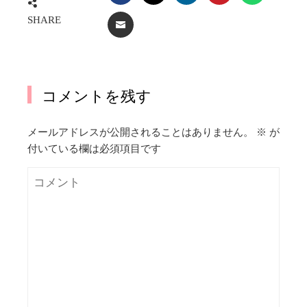
SHARE
EMAIL
コメントを残す
メールアドレスが公開されることはありません。
※
が
付いている欄は必須項目です