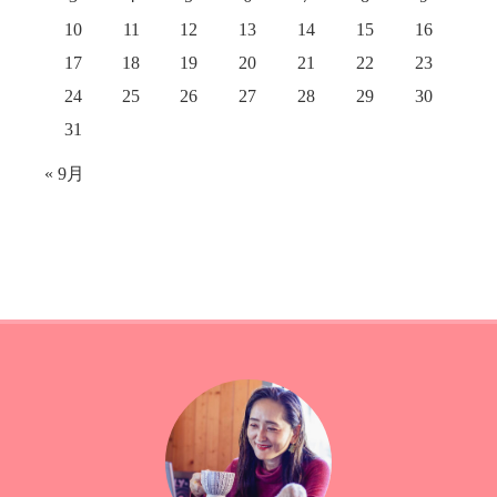
10
11
12
13
14
15
16
17
18
19
20
21
22
23
24
25
26
27
28
29
30
31
« 9月