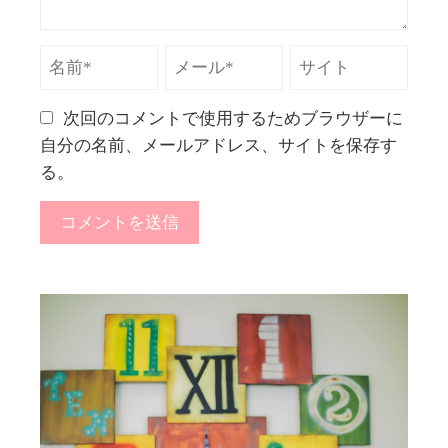
次回のコメントで使用するためブラウザーに
自分の名前、メールアドレス、サイトを保存す
る。