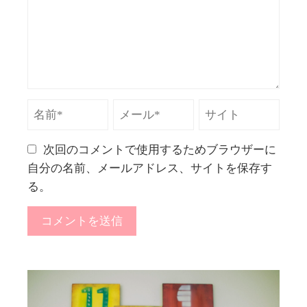
次回のコメントで使用するためブラウザーに
自分の名前、メールアドレス、サイトを保存す
る。