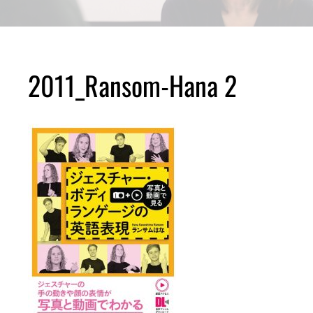
2011_Ransom-Hana 2