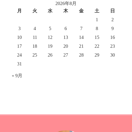
2026年8月
月
火
水
木
金
土
日
1
2
3
4
5
6
7
8
9
10
11
12
13
14
15
16
17
18
19
20
21
22
23
24
25
26
27
28
29
30
31
« 9月