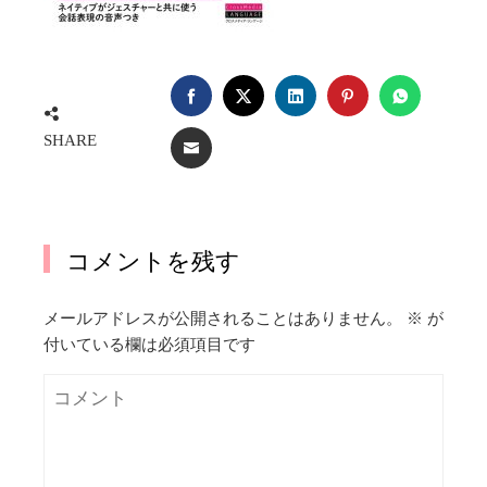
FACEBOOK
TWITTER
LINKEDIN
PINTEREST
WHATSA
SHARE
EMAIL
コメントを残す
メールアドレスが公開されることはありません。
※
が
付いている欄は必須項目です