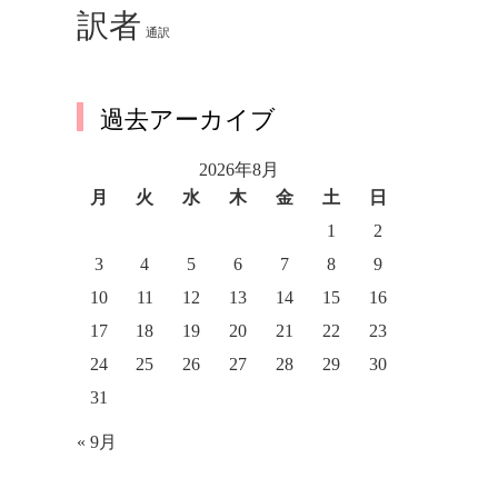
訳者
通訳
過去アーカイブ
2026年8月
月
火
水
木
金
土
日
1
2
3
4
5
6
7
8
9
10
11
12
13
14
15
16
17
18
19
20
21
22
23
24
25
26
27
28
29
30
31
« 9月