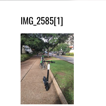
IMG_2585[1]