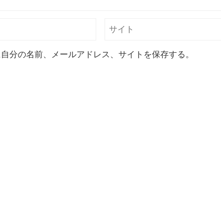
に自分の名前、メールアドレス、サイトを保存する。