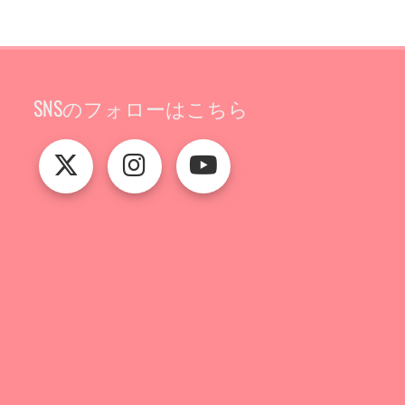
SNSのフォローはこちら