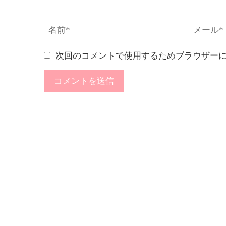
次回のコメントで使用するためブラウザー