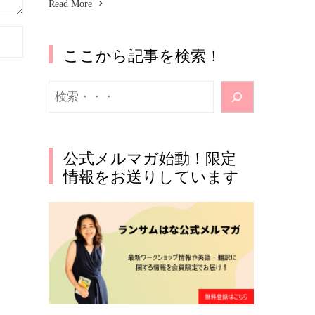
Read More
ここから記事を検索！
検
索
公式メルマガ始動！限定
情報をお送りしています