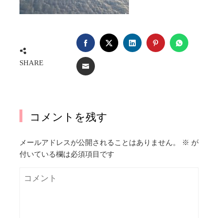
FACEBOOK
TWITTER
LINKEDIN
PINTEREST
WHATSA
SHARE
EMAIL
コメントを残す
メールアドレスが公開されることはありません。
※
が
付いている欄は必須項目です