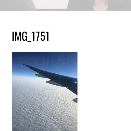
IMG_1751