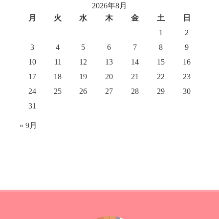
2026年8月
月
火
水
木
金
土
日
1
2
3
4
5
6
7
8
9
10
11
12
13
14
15
16
17
18
19
20
21
22
23
24
25
26
27
28
29
30
31
« 9月