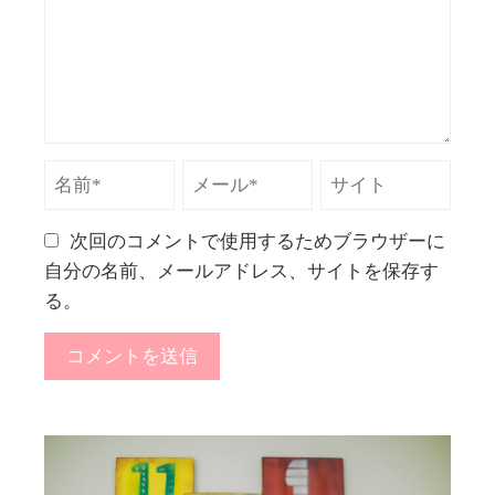
次回のコメントで使用するためブラウザーに
自分の名前、メールアドレス、サイトを保存す
る。