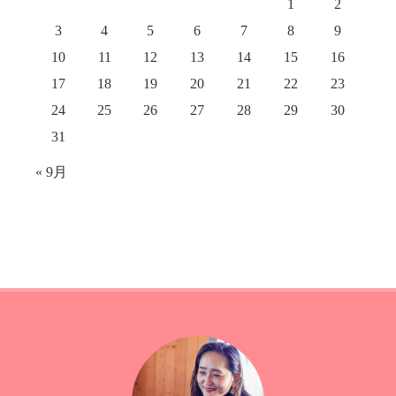
1
2
3
4
5
6
7
8
9
10
11
12
13
14
15
16
17
18
19
20
21
22
23
24
25
26
27
28
29
30
31
« 9月