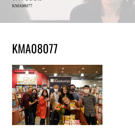
KMA08077
KMA08077