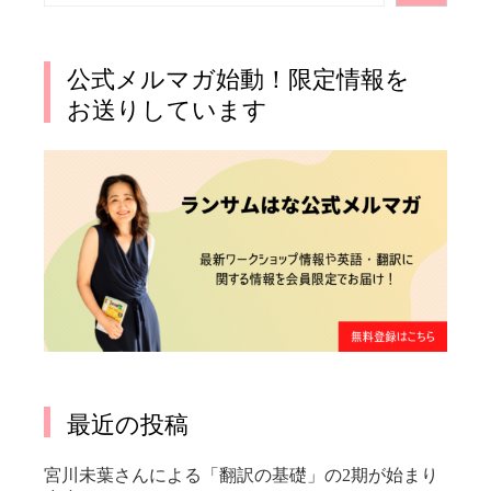
公式メルマガ始動！限定情報を
お送りしています
最近の投稿
宮川未葉さんによる「翻訳の基礎」の2期が始まり