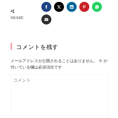
FACEBOOK
TWITTER
LINKEDIN
PINTEREST
WHATSA
SHARE
EMAIL
コメントを残す
メールアドレスが公開されることはありません。
※
が
付いている欄は必須項目です