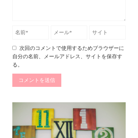
次回のコメントで使用するためブラウザーに
自分の名前、メールアドレス、サイトを保存す
る。