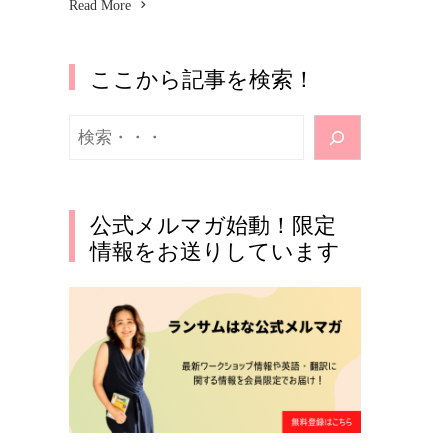
Read More
ここから記事を検索！
検
索
公式メルマガ始動！限定
情報をお送りしています