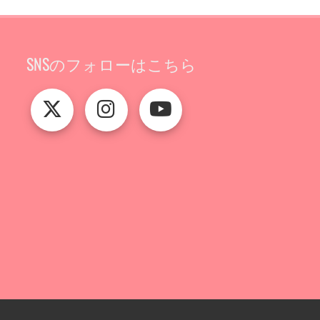
SNSのフォローはこちら