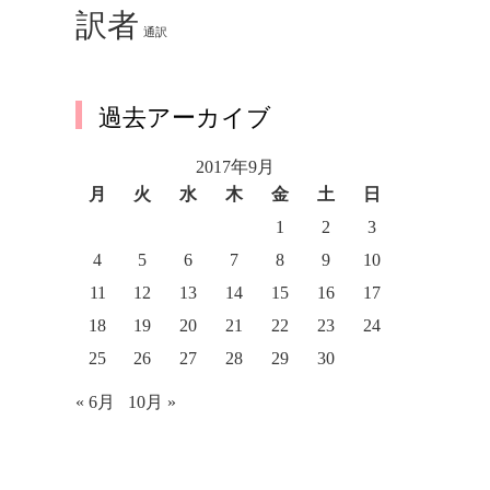
訳者
通訳
過去アーカイブ
2017年9月
月
火
水
木
金
土
日
1
2
3
4
5
6
7
8
9
10
11
12
13
14
15
16
17
18
19
20
21
22
23
24
25
26
27
28
29
30
« 6月
10月 »