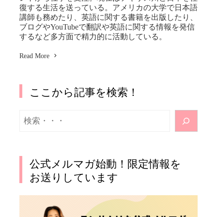
復する生活を送っている。アメリカの大学で日本語
講師も務めたり、英語に関する書籍を出版したり、
ブログやYouTubeで翻訳や英語に関する情報を発信
するなど多方面で精力的に活動している。
Read More
ここから記事を検索！
検
索
公式メルマガ始動！限定情報を
お送りしています