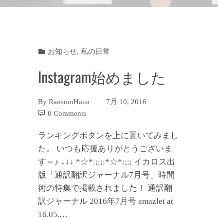
お知らせ
,
私の日常
Instagram始めました
By
RansomHana
7月 10, 2016
0 Comments
ランキングボタンを上に置いてみまし
た。 いつも応援ありがとうございま
す～♪ ↓↓↓ *☆*:;;;:*☆*:;;; イカロス出
版「通訳翻訳ジャーナル7月号」時間
術の特集で掲載されました！ 通訳翻
訳ジャーナル 2016年7月号 amazlet at
16.05.…