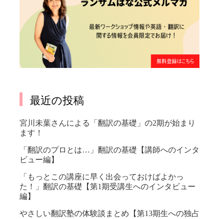
最近の投稿
宮川未葉さんによる「翻訳の基礎」の2期が始まり
ます！
「翻訳のプロとは…」翻訳の基礎【講師へのインタ
ビュー編】
「もっとこの講座に早く出会っておけばよかっ
た！」翻訳の基礎【第1期受講生へのインタビュー
編】
やさしい翻訳塾の体験談まとめ【第13期生への独占