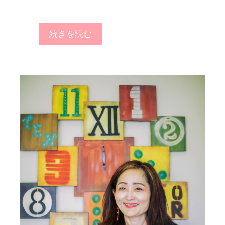
続きを読む