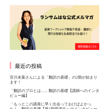
最近の投稿
宮川未葉さんによる「翻訳の基礎」の2期が始まり
ます！
「翻訳のプロとは…」翻訳の基礎【講師へのインタ
ビュー編】
「もっとこの講座に早く出会っておけばよかっ
た！」翻訳の基礎【第1期受講生へのインタビュー