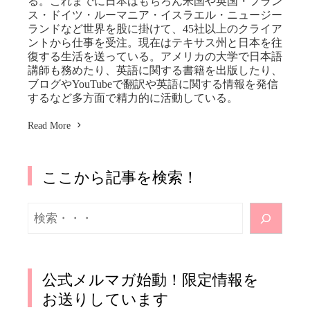
る。これまでに日本はもちろん米国や英国・フラン
ス・ドイツ・ルーマニア・イスラエル・ニュージー
ランドなど世界を股に掛けて、45社以上のクライア
ントから仕事を受注。現在はテキサス州と日本を往
復する生活を送っている。アメリカの大学で日本語
講師も務めたり、英語に関する書籍を出版したり、
ブログやYouTubeで翻訳や英語に関する情報を発信
するなど多方面で精力的に活動している。
Read More
ここから記事を検索！
検
索
公式メルマガ始動！限定情報を
お送りしています