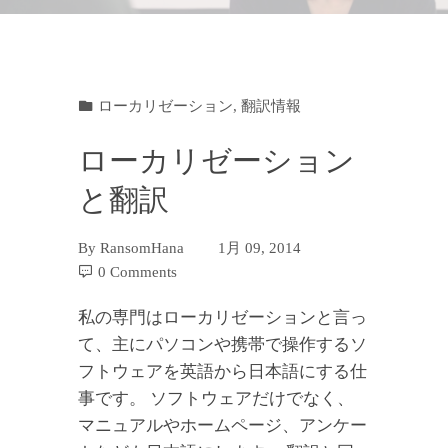
ローカリゼーション
,
翻訳情報
ローカリゼーション
と翻訳
By
RansomHana
1月 09, 2014
0 Comments
私の専門はローカリゼーションと言っ
て、主にパソコンや携帯で操作するソ
フトウェアを英語から日本語にする仕
事です。 ソフトウェアだけでなく、
マニュアルやホームページ、アンケー