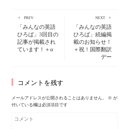
PREV
NEXT
「みんなの英語
「みんなの英語
ひろば」3回目の
ひろば」続編掲
記事が掲載され
載のお知らせ！
ています！＋α
＋祝！国際翻訳
デー
コメントを残す
メールアドレスが公開されることはありません。
※
が
付いている欄は必須項目です