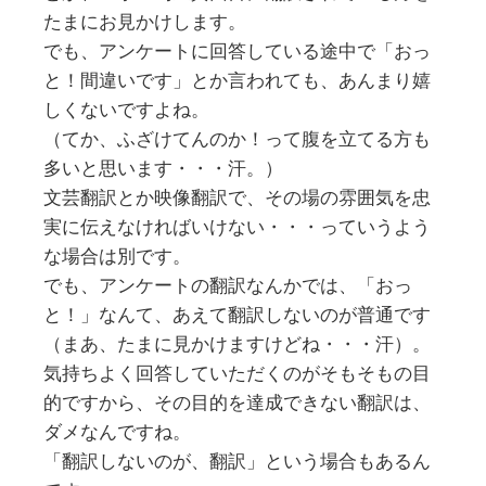
たまにお見かけします。
でも、アンケートに回答している途中で「おっ
と！間違いです」とか言われても、あんまり嬉
しくないですよね。
（てか、ふざけてんのか！って腹を立てる方も
多いと思います・・・汗。）
文芸翻訳とか映像翻訳で、その場の雰囲気を忠
実に伝えなければいけない・・・っていうよう
な場合は別です。
でも、アンケートの翻訳なんかでは、「おっ
と！」なんて、あえて翻訳しないのが普通です
（まあ、たまに見かけますけどね・・・汗）。
気持ちよく回答していただくのがそもそもの目
的ですから、その目的を達成できない翻訳は、
ダメなんですね。
「翻訳しないのが、翻訳」という場合もあるん