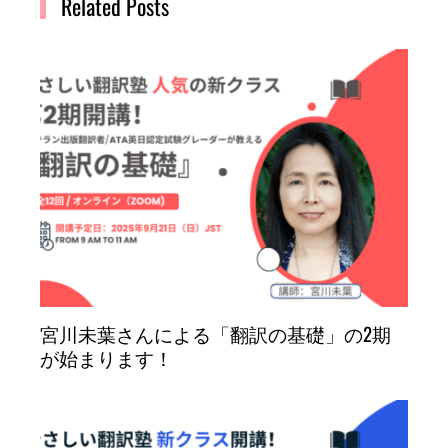
Related Posts
宮川未葉さんによる「翻訳の基礎」の2期
が始まります！