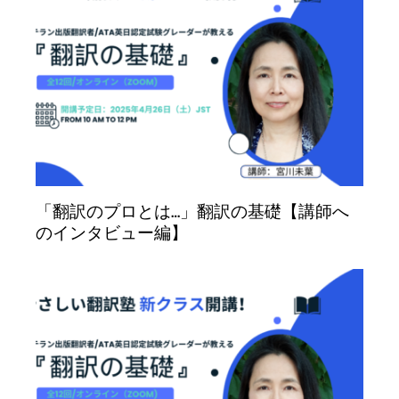
「翻訳のプロとは…」翻訳の基礎【講師へ
のインタビュー編】