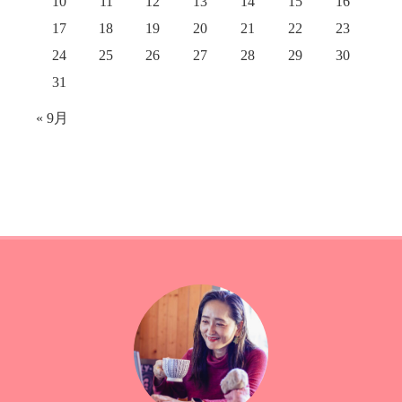
10
11
12
13
14
15
16
17
18
19
20
21
22
23
24
25
26
27
28
29
30
31
« 9月