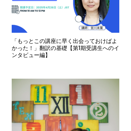
「もっとこの講座に早く出会っておけばよ
かった！」翻訳の基礎【第1期受講生へのイ
ンタビュー編】