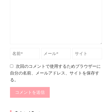
次回のコメントで使用するためブラウザーに
自分の名前、メールアドレス、サイトを保存す
る。