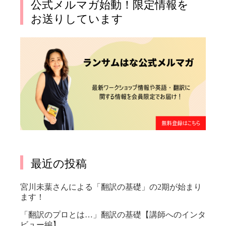
公式メルマガ始動！限定情報を
お送りしています
最近の投稿
宮川未葉さんによる「翻訳の基礎」の2期が始まり
ます！
「翻訳のプロとは…」翻訳の基礎【講師へのインタ
ビュー編】