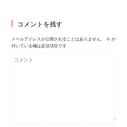
コメントを残す
メールアドレスが公開されることはありません。
※
が
付いている欄は必須項目です