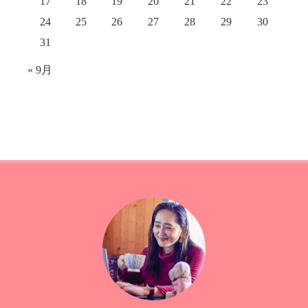
17
18
19
20
21
22
23
24
25
26
27
28
29
30
31
« 9月