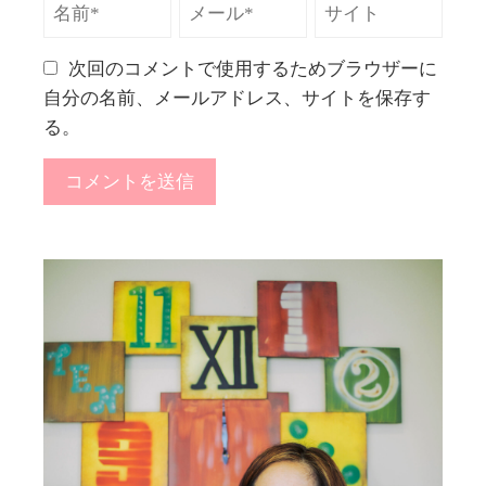
次回のコメントで使用するためブラウザーに
自分の名前、メールアドレス、サイトを保存す
る。