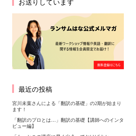
お送りしています
最近の投稿
宮川未葉さんによる「翻訳の基礎」の2期が始まり
ます！
「翻訳のプロとは…」翻訳の基礎【講師へのインタ
ビュー編】