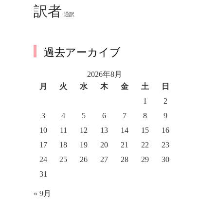
訳者
通訳
過去アーカイブ
2026年8月
月
火
水
木
金
土
日
1
2
3
4
5
6
7
8
9
10
11
12
13
14
15
16
17
18
19
20
21
22
23
24
25
26
27
28
29
30
31
« 9月