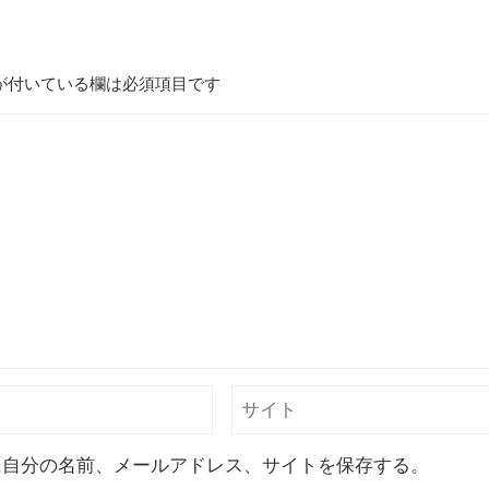
が付いている欄は必須項目です
に自分の名前、メールアドレス、サイトを保存する。