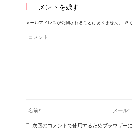
コメントを残す
メールアドレスが公開されることはありません。
※
次回のコメントで使用するためブラウザー