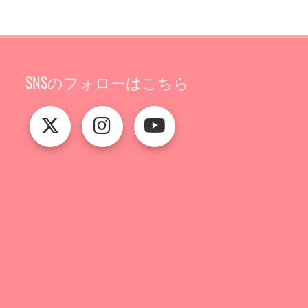
SNSのフォローはこちら