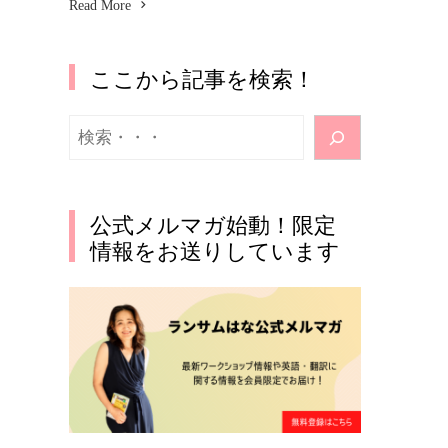
Read More
ここから記事を検索！
検
索
公式メルマガ始動！限定
情報をお送りしています