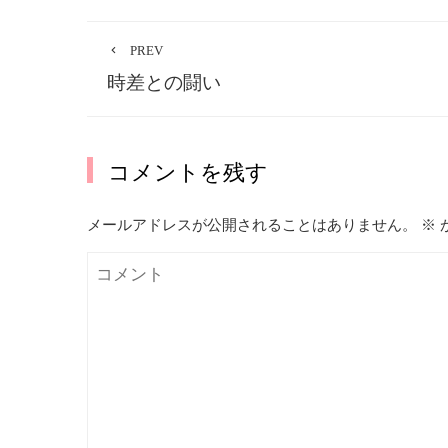
PREV
時差との闘い
コメントを残す
メールアドレスが公開されることはありません。
※