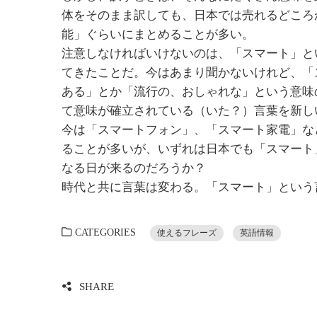
体をそのまま訳しても、日本では売れるどころ
能」ぐらいにまとめることが多い。
注意しなければいけないのは、「スマート」と
てきたことだ。今はあまり聞かないけれど、「
ある」とか「流行の、おしゃれな」という意味
て意味が確立されている（いた？）言葉を新し
今は「スマートフォン」、「スマート家電」な
ることが多いが、いずれは日本でも「スマート
なる日が来るのだろうか？
時代と共に言葉は変わる。「スマート」という
CATEGORIES
使えるフレーズ
英語情報
SHARE