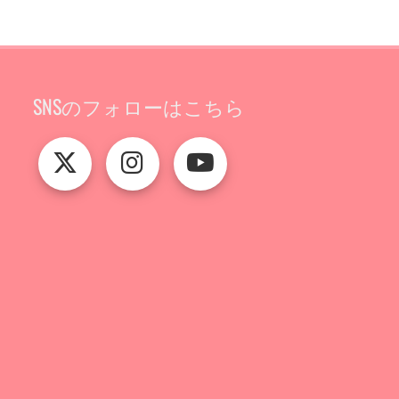
SNSのフォローはこちら