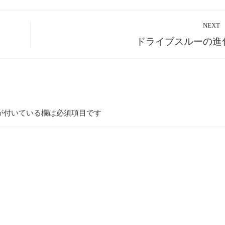
NEXT
ドライブスルーの進
が付いている欄は必須項目です