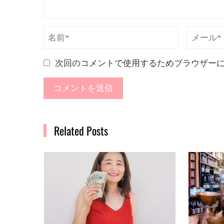
次回のコメントで使用するためブラウザー
Related Posts