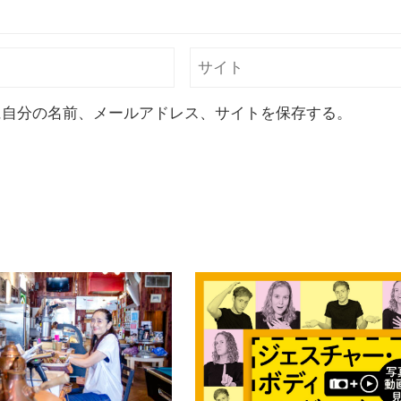
に自分の名前、メールアドレス、サイトを保存する。