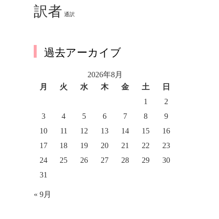
訳者
通訳
過去アーカイブ
2026年8月
月
火
水
木
金
土
日
1
2
3
4
5
6
7
8
9
10
11
12
13
14
15
16
17
18
19
20
21
22
23
24
25
26
27
28
29
30
31
« 9月