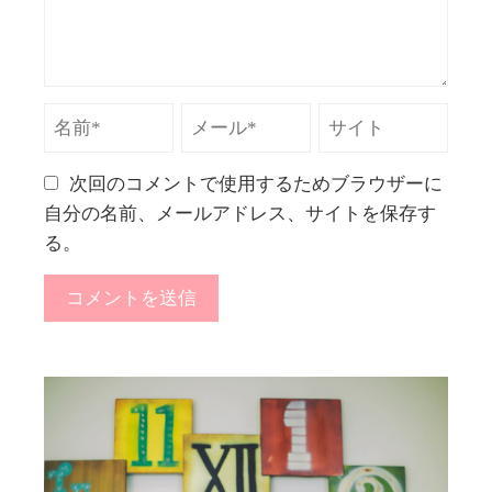
次回のコメントで使用するためブラウザーに
自分の名前、メールアドレス、サイトを保存す
る。