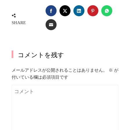
FACEBOOK
TWITTER
LINKEDIN
PINTEREST
WHATSA
SHARE
EMAIL
コメントを残す
メールアドレスが公開されることはありません。
※
が
付いている欄は必須項目です