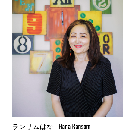
ランサムはな│Hana Ransom