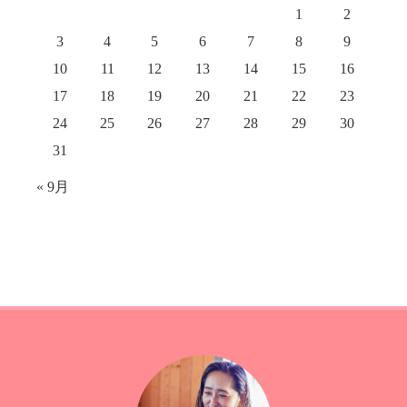
1
2
3
4
5
6
7
8
9
10
11
12
13
14
15
16
17
18
19
20
21
22
23
24
25
26
27
28
29
30
31
« 9月