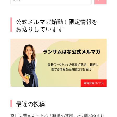
索
公式メルマガ始動！限定情報を
お送りしています
最近の投稿
宮川未葉さんによる「翻訳の基礎」の2期が始まり