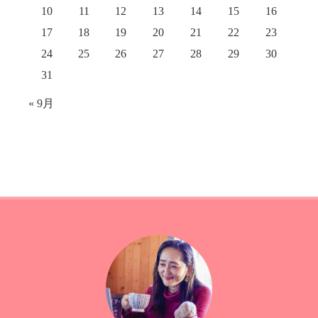
10
11
12
13
14
15
16
17
18
19
20
21
22
23
24
25
26
27
28
29
30
31
« 9月