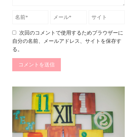
次回のコメントで使用するためブラウザーに
自分の名前、メールアドレス、サイトを保存す
る。