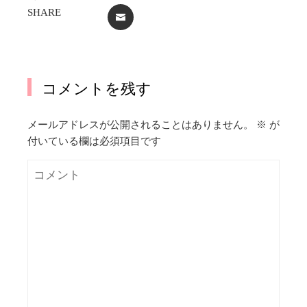
SHARE
EMAIL
コメントを残す
メールアドレスが公開されることはありません。
※
が
付いている欄は必須項目です