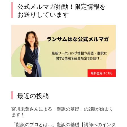
公式メルマガ始動！限定情報を
お送りしています
最近の投稿
宮川未葉さんによる「翻訳の基礎」の2期が始まり
ます！
「翻訳のプロとは…」翻訳の基礎【講師へのインタ