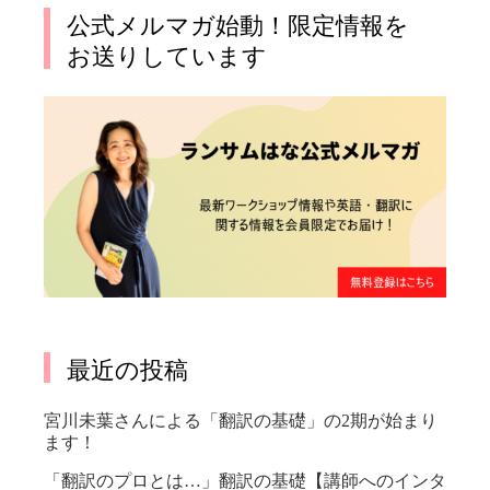
公式メルマガ始動！限定情報を
お送りしています
最近の投稿
宮川未葉さんによる「翻訳の基礎」の2期が始まり
ます！
「翻訳のプロとは…」翻訳の基礎【講師へのインタ