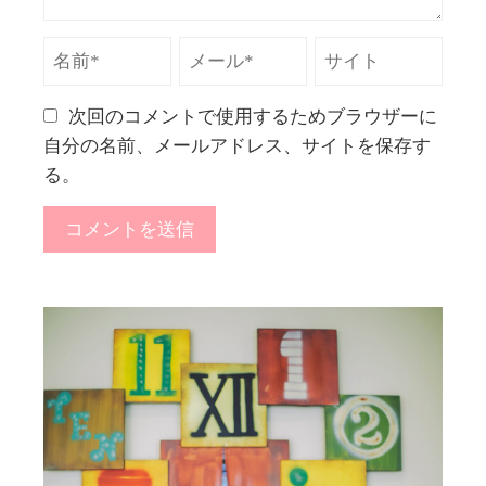
次回のコメントで使用するためブラウザーに
自分の名前、メールアドレス、サイトを保存す
る。