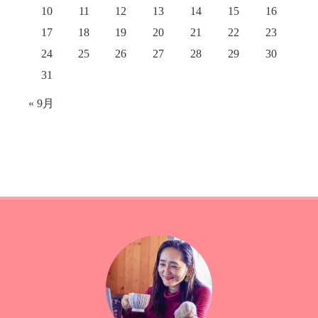
10
11
12
13
14
15
16
17
18
19
20
21
22
23
24
25
26
27
28
29
30
31
« 9月