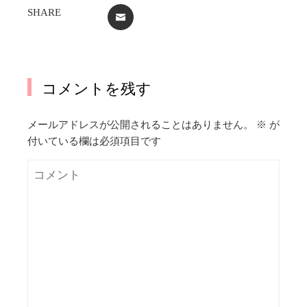
SHARE
EMAIL
コメントを残す
メールアドレスが公開されることはありません。
※
が
付いている欄は必須項目です