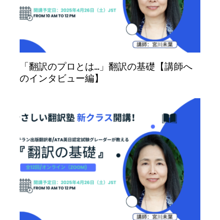
「翻訳のプロとは…」翻訳の基礎【講師へ
のインタビュー編】