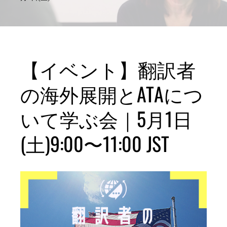
【イベント】翻訳者
の海外展開とATAにつ
いて学ぶ会｜5月1日
(土)9:00〜11:00 JST