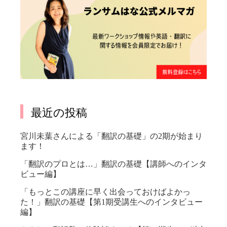
最近の投稿
宮川未葉さんによる「翻訳の基礎」の2期が始まり
ます！
「翻訳のプロとは…」翻訳の基礎【講師へのインタ
ビュー編】
「もっとこの講座に早く出会っておけばよかっ
た！」翻訳の基礎【第1期受講生へのインタビュー
編】