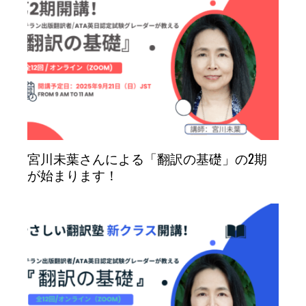
宮川未葉さんによる「翻訳の基礎」の2期
が始まります！