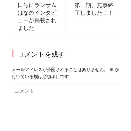
日号にランサム
第一期、無事終
はなのインタビ
了しました！！
ューが掲載され
ました
コメントを残す
メールアドレスが公開されることはありません。
※
が
付いている欄は必須項目です