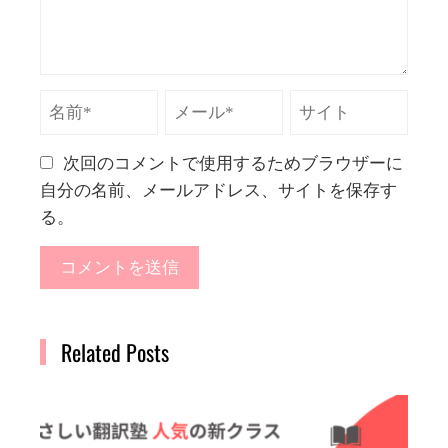
次回のコメントで使用するためブラウザーに
自分の名前、メールアドレス、サイトを保存す
る。
Related Posts