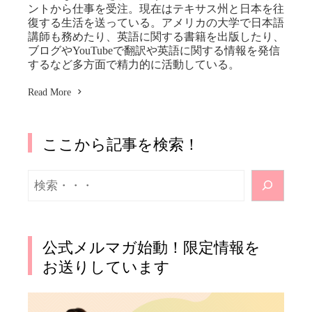
ントから仕事を受注。現在はテキサス州と日本を往
復する生活を送っている。アメリカの大学で日本語
講師も務めたり、英語に関する書籍を出版したり、
ブログやYouTubeで翻訳や英語に関する情報を発信
するなど多方面で精力的に活動している。
Read More
ここから記事を検索！
検
索
公式メルマガ始動！限定情報を
お送りしています