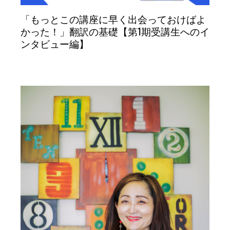
「もっとこの講座に早く出会っておけばよ
かった！」翻訳の基礎【第1期受講生へのイ
ンタビュー編】