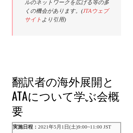
ルのネットワークを広げる等の多
くの機会があります。(
JTAウェブ
サイト
より引用)
翻訳者の海外展開と
ATAについて学ぶ会概
要
実施日程：
2021年5月1日(土)9:00~11:00 JST