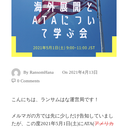
By
RansomHana
On
2021年4月13日
0 Comments
こんにちは、ランサムはな運営局です！
メルマガの方では先に少しだけ告知していまし
たが、この度2021年5月1日(土)にATA(
アメリカ