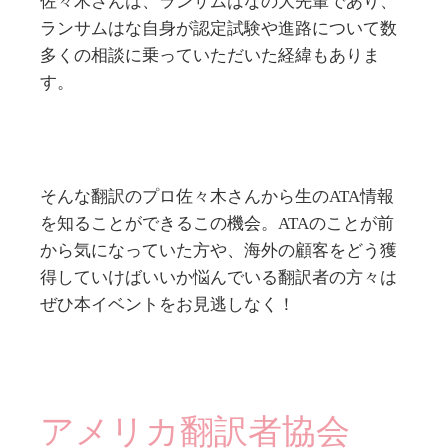
佐々木さんは、ランサムはなの大先輩であり、
ランサムはな自身が認定試験や進路について数
多くの相談に乗っていただいた経緯もありま
す。
そんな翻訳のプロ佐々木さんから生のATA情報
を知ることができるこの機会。ATAのことが前
から気になっていた方や、海外の顧客をどう獲
得していけばいいか悩んでいる翻訳者の方々は
ぜひ本イベントをお見逃しなく！
アメリカ翻訳者協会