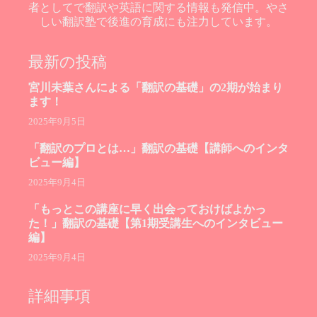
者としてで翻訳や英語に関する情報も発信中。やさ
しい翻訳塾で後進の育成にも注力しています。
最新の投稿
宮川未葉さんによる「翻訳の基礎」の2期が始まり
ます！
2025年9月5日
「翻訳のプロとは…」翻訳の基礎【講師へのインタ
ビュー編】
2025年9月4日
「もっとこの講座に早く出会っておけばよかっ
た！」翻訳の基礎【第1期受講生へのインタビュー
編】
2025年9月4日
詳細事項