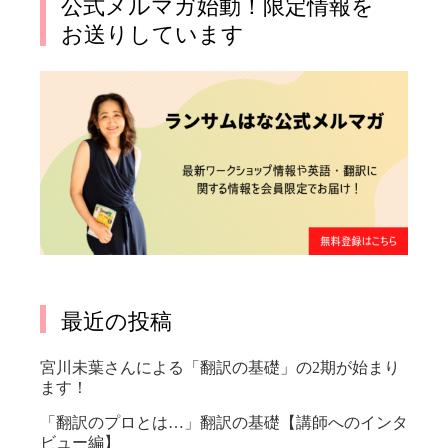
公式メルマガ始動！限定情報を
お送りしています
最近の投稿
宮川未葉さんによる「翻訳の基礎」の2期が始まり
ます！
「翻訳のプロとは…」翻訳の基礎【講師へのインタ
ビュー編】