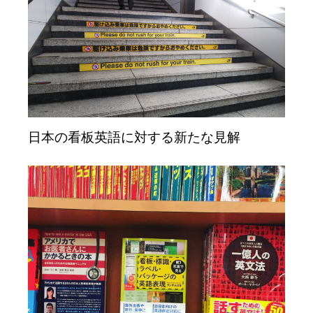
日本の看板英語に対する新たな見解