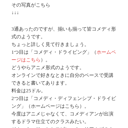
その写真がこちら
↓↓↓
3通あったのですが、揃いも揃って皆コメディ形
式のようです。
ちょっと詳しく見て行きましょう。
1つ目は「コメディ・ドライビング」（
ホームペ
ージはこちら
）。
どうやらアニメ形式のようです。
オンラインで好きなときに自分のペースで受講
できると書いてあります。
料金は25ドル。
2つ目は「コメディ・ディフェンシブ・ドライビ
ング」（ホームページはこちら）。
今度はアニメじゃなくて、コメディアンが出演
するドラマ仕立てのクラスみたい。